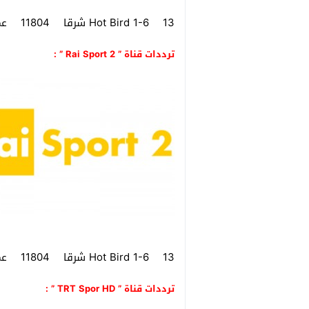
Hot Bird 1-6 13 شرقا 11804 عمودي 27500 2/3 مفتوح
ترددات قناة ” Rai Sport 2 ” :
Hot Bird 1-6 13 شرقا 11804 عمودي 27500 2/3 مفتوح
ترددات قناة ” TRT Spor HD ” :