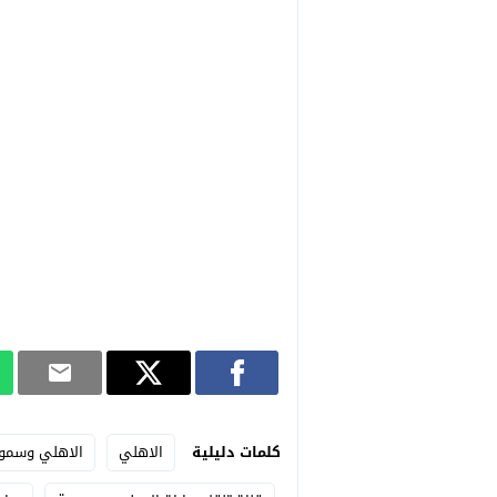
كلمات دليلية
الاهلي
الاهلي وسمو