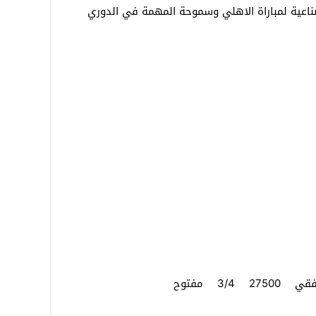
الصناعية لمباراة الاهلي وسموحة المهمة في الدوري