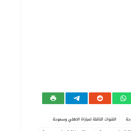
حة
القنوات الناقلة لمباراة الاهلي وسموحة