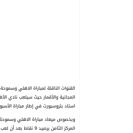
القنوات الناقلة لمباراة الاهلي وسموحة
المجانية والأقمار حيث سيلعب نادي الأ
استاد بتروسبورت في إطار مباراة الأسبوع الثامن 
وبخصوص ميعاد مباراة الاهلي وسموحة ف