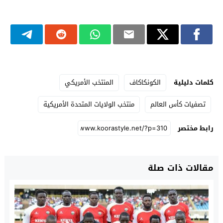
كلمات دليلية
الكونكاكاف
المنتخب الأمريكي
تصفيات كأس العالم
منتخب الولايات المتحدة الأمريكية
رابط مختصر
مقالات ذات صلة