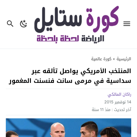
الرئيسية
»
كورة عالمية
المنتخب الأمريكي يواصل تألقه عبر
سداسية في مرمى سانت فنسنت المغمور
راكان المالكي
14 نوفمبر 2015
آخر تحديث :
منذ 11 سنة