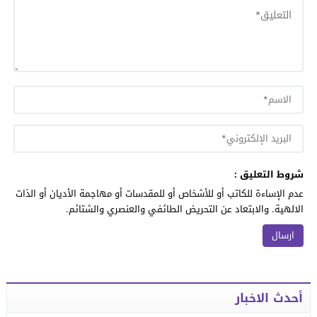
شروط التعليق :
عدم الإساءة للكاتب أو للأشخاص أو للمقدسات أو مهاجمة الأديان أو الذات
الالهية. والابتعاد عن التحريض الطائفي والعنصري والشتائم.
أحدث الاخبار