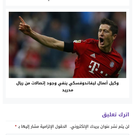
وكيل أعمال ليفاندوفسكي ينفي وجود إتصالات من ريال
مدريد
اترك تعليق
لن يتم نشر عنوان بريدك الإلكتروني.
الحقول الإلزامية مشار إليها بـ
*