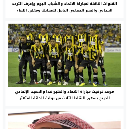
القنوات الناقلة لمباراة الاتحاد والشباب اليوم وإعرف التردد
المجاني والقمر الصناعي الناقل للمقابلة ومعلق اللقاء
موعد توقيت مباراة الاتحاد والخليج غدا والعميد الإتحادي
الجريح يسعى للنقاط الثلاث من بوابة الدانة المتعثر