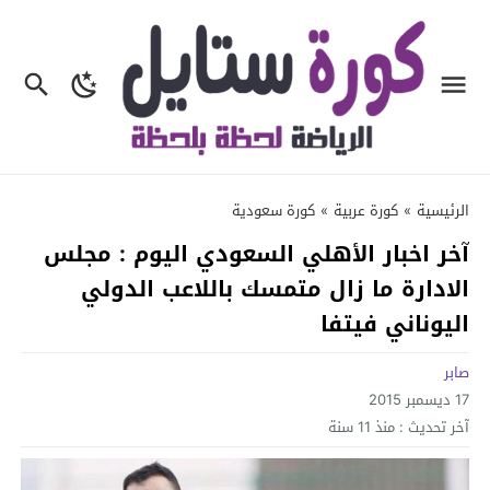
الرئيسية
»
كورة عربية
»
كورة سعودية
آخر اخبار الأهلي السعودي اليوم : مجلس
الادارة ما زال متمسك باللاعب الدولي
اليوناني فيتفا
صابر
17 ديسمبر 2015
آخر تحديث :
منذ 11 سنة