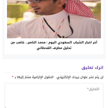
آخر اخبار الشباب السعودي اليوم : محمد الناصر… غاضب من
تحليل مطرف القحطاني
اترك تعليق
لن يتم نشر عنوان بريدك الإلكتروني.
الحقول الإلزامية مشار إليها بـ
*