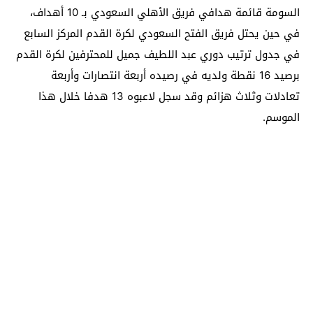
السومة قائمة هدافي فريق الأهلي السعودي بـ 10 أهداف،
في حين يحتل فريق الفتح السعودي لكرة القدم المركز السابع
في جدول ترتيب دوري عبد اللطيف جميل للمحترفين لكرة القدم
برصيد 16 نقطة ولديه في رصيده أربعة انتصارات وأربعة
تعادلات وثلاث هزائم وقد سجل لاعبوه 13 هدفا خلال هذا
الموسم.