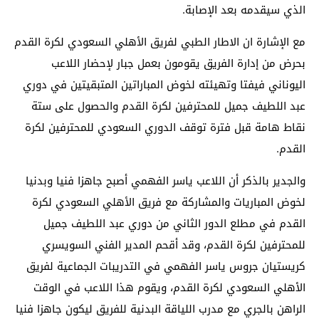
الذي سيقدمه بعد الإصابة.
مع الإشارة ان الاطار الطبي لفريق الأهلي السعودي لكرة القدم
بحرض من إدارة الفريق يقومون بعمل جبار لإحضار اللاعب
اليوناني فيفتا وتهيئته لخوض المباراتين المتبقيتين في دوري
عبد اللطيف جميل للمحترفين لكرة القدم والحصول على ستة
نقاط هامة قبل فترة توقف الدوري السعودي للمحترفين لكرة
القدم.
والجدير بالذكر أن اللاعب ياسر الفهمي أصبح جاهزا فنيا وبدنيا
لخوض المباريات والمشاركة مع فريق الأهلي السعودي لكرة
القدم في مطلع الدور الثاني من دوري عبد اللطيف جميل
للمحترفين لكرة القدم، وقد أقحم المدير الفني السويسري
كريستيان جروس ياسر الفهمي في التدريبات الجماعية لفريق
الأهلي السعودي لكرة القدم، ويقوم هذا اللاعب في الوقت
الراهن بالجري مع مدرب اللياقة البدنية للفريق ليكون جاهزا فنيا