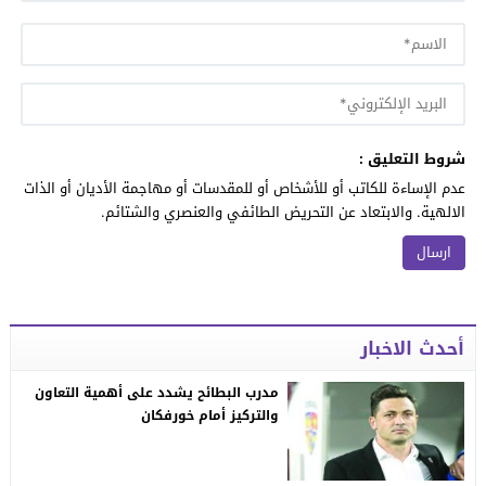
شروط التعليق :
عدم الإساءة للكاتب أو للأشخاص أو للمقدسات أو مهاجمة الأديان أو الذات
الالهية. والابتعاد عن التحريض الطائفي والعنصري والشتائم.
أحدث الاخبار
مدرب البطائح يشدد على أهمية التعاون
والتركيز أمام خورفكان