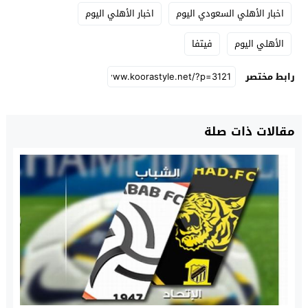
اخبار الأهلي السعودي اليوم
اخبار الأهلي اليوم
الأهلي اليوم
فيتفا
رابط مختصر
مقالات ذات صلة