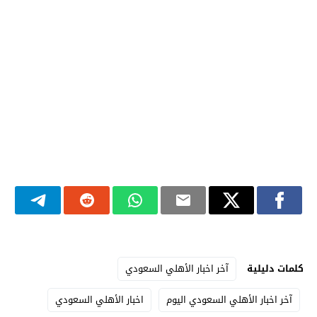
كلمات دليلية
آخر اخبار الأهلي السعودي
آخر اخبار الأهلي السعودي اليوم
اخبار الأهلي السعودي