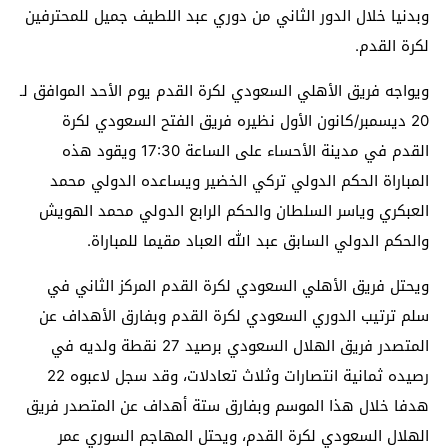
وبدنيا خلال الدور الثاني من دوري عبد اللطيف جميل للمحترفين
لكرة القدم.
ويواجه فريق الأهلي السعودي لكرة القدم يوم الأحد الموافق لـ
20 ديسمبر/كانون الأول نظيره فريق الفتح السعودي لكرة
القدم في مدينة الأحساء على الساعة 17:30 ويقود هذه
المباراة الحكم الدولي تركي الخضير ويساعده الدولي محمد
العبكري وياسر السلطان والحكم الرابع الدولي محمد الهويش
والحكم الدولي السابق عبد الله العباد مقيما للمباراة.
ويحتل فريق الأهلي السعودي لكرة القدم المركز الثاني في
سلم ترتيب الدوري السعودي لكرة القدم وبفارق الأهداف عن
المتصدر فريق الهلال السعودي برصيد 27 نقطة ولديه في
رصيده ثمانية انتصارات وثلاث تعادلات، وقد سجل لاعبوه 22
هدفا خلال هذا الموسم وبفارق ستة أهداف عن المتصدر فريق
الهلال السعودي لكرة القدم، ويحتل المهاجم السوري عمر