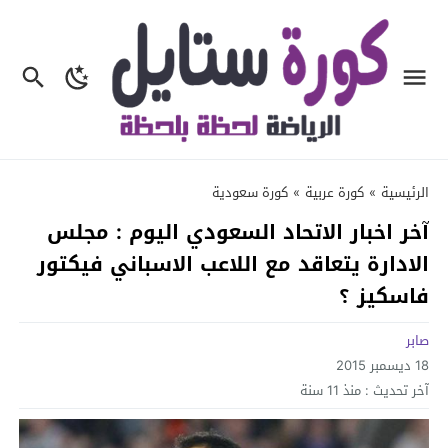
الرئيسية
»
كورة عربية
»
كورة سعودية
آخر اخبار الاتحاد السعودي اليوم : مجلس
الادارة يتعاقد مع اللاعب الاسباني فيكتور
فاسكيز ؟
صابر
18 ديسمبر 2015
آخر تحديث :
منذ 11 سنة