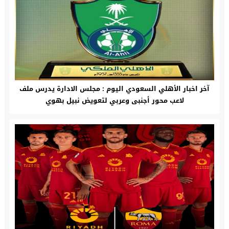
آخر اخبار الأهلي السعودي اليوم : مجلس الادارة يدرس ملف
لاعب محور أجنبى وعربي لتعويض نبيل بهوي