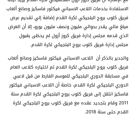
الاستفادة بخدمات اللاعب الاسباني فيكتور فاسكيز وصانع ألعاب
فريق كلوب بروج البلجيكي لكرة القدم إضافة إلي تقديم عرض
مبلغ مالي يقدر بحوالي مليون ونصف مليون يورو، إلا أن العرض
الذي قدمه مجلس إدارة فريق كروز أزول لم يحظى بقبول
مجلس إدارة فريق كلوب بروج البلجيكي لكرة القدم.
والجدير بالذكر أن اللاعب الاسباني فيكتور فاسكيز وصانع ألعاب
فريق كلوب بروج البلجيكي لكرة القدم تم اختياره كلاعب العام
في مسابقة الدوري البلجيكي للموسم الفارط من قبل لاعبي
الدوري البلجيكي لكرة القدم، خاصة أن اللاعب الاسباني فيكتور
فاسكيز انتقل إلى فريق كلوب بروج البلجيكي لكرة القدم سنة
2011 وقام بتجديد عقده مع فريق كلوب بروج البلجيكي لكرة
القدم حتى سنة 2018.