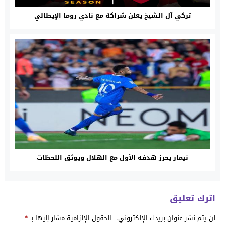
تركي آل الشيخ يعلن شراكة مع نادي روما الإيطالي
نيمار يحرز هدفه الأول مع الهلال ويوثق اللحظات
اترك تعليق
لن يتم نشر عنوان بريدك الإلكتروني.
الحقول الإلزامية مشار إليها بـ
*