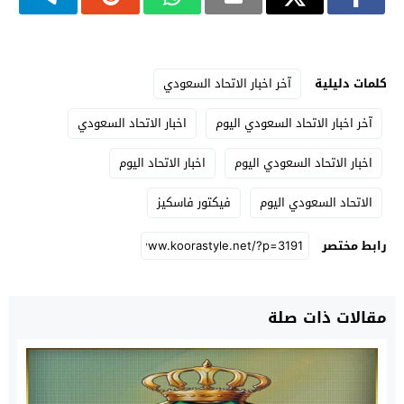
كلمات دليلية
آخر اخبار الاتحاد السعودي
آخر اخبار الاتحاد السعودي اليوم
اخبار الاتحاد السعودي
اخبار الاتحاد السعودي اليوم
اخبار الاتحاد اليوم
الاتحاد السعودي اليوم
فيكتور فاسكيز
رابط مختصر
مقالات ذات صلة