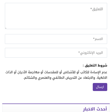
شروط التعليق :
عدم الإساءة للكاتب أو للأشخاص أو للمقدسات أو مهاجمة الأديان أو الذات
الالهية. والابتعاد عن التحريض الطائفي والعنصري والشتائم.
أحدث الاخبار