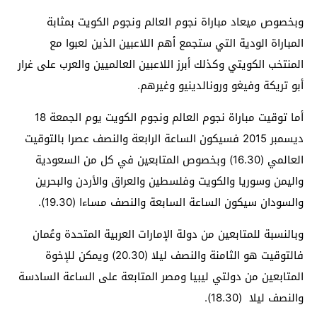
وبخصوص ميعاد مباراة نجوم العالم ونجوم الكويت بمثابة
المباراة الودية التي ستجمع أهم اللاعبين الذين لعبوا مع
المنتخب الكويتي وكذلك أبرز اللاعبين العالميين والعرب على غرار
أبو تريكة وفيغو ورونالدينيو وغيرهم.
أما توقيت مباراة نجوم العالم ونجوم الكويت يوم الجمعة 18
ديسمبر 2015 فسيكون الساعة الرابعة والنصف عصرا بالتوقيت
العالمي (16.30) وبخصوص المتابعين في كل من السعودية
واليمن وسوريا والكويت وفلسطين والعراق والأردن والبحرين
والسودان سيكون الساعة السابعة والنصف مساءا (19.30).
وبالنسبة للمتابعين من دولة الإمارات العربية المتحدة وعُمان
فالتوقيت هو الثامنة والنصف ليلا (20.30) ويمكن للإخوة
المتابعين من دولتي ليبيا ومصر المتابعة على الساعة السادسة
والنصف ليلا (18.30).