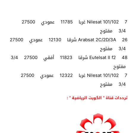
Nilesat 101/102 7 غربا 11785 عمودي 27500
3/4 مفتوح
Arabsat 2C/2D/3A 26 شرقا 12130 عمودي 27500
3/4 مفتوح
Eutelsat II f2 48 شرقا 11823 أفقي 27500 3/4
مفتوح
Nilesat 101/102 7 غربا 12322 عمودي 27500
3/4 مفتوح
ترددات قناة ” الكويت الرياضية ” :