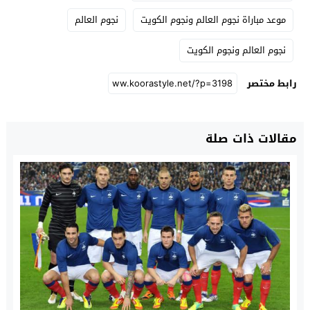
موعد مباراة نجوم العالم ونجوم الكويت
نجوم العالم
نجوم العالم ونجوم الكويت
رابط مختصر
مقالات ذات صلة