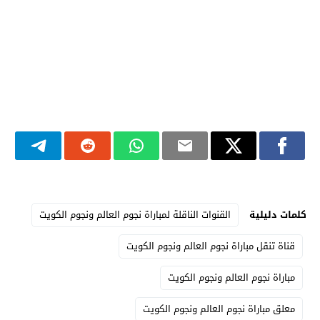
كلمات دليلية
القنوات الناقلة لمباراة نجوم العالم ونجوم الكويت
قناة تنقل مباراة نجوم العالم ونجوم الكويت
مباراة نجوم العالم ونجوم الكويت
معلق مباراة نجوم العالم ونجوم الكويت