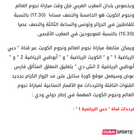
وبخصوص بلدان المغرب العربي فإن وقت مباراة نجوم العالم
ونجوم الكويت هو الخامسة والنصف مساءا (17.30) بالنسبة
للقاطنين في الجزائر وتونس والساعة الثالثة والنصف عصرا
(15.30) بالنسبة للموجودين في المغرب الأقصى.
ويمكن متابعة مباراة نجوم العالم ونجوم الكويت عبر قناة ” دبي
الریاضیة 1 ” و ” الكويت الرياضية ” و ” أبوظبي الرياضية 2 ” و ”
أبوظبي الرياضية 2 اتش دي ” بتعليق المعلق المتألق فارس
عوض وسيعمل موقع كورة ستايل على مد الزوار الكرام بجديد
القنوات الناقلة والترددات مع الأقمار الصناعية لمباراة نجوم
العالم ونجوم الكويت المهمة في إطار دولي ودي :
ترددات قناة ” دبي الریاضیة 1 ” :