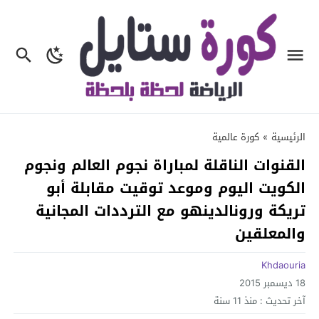
الرئيسية
»
كورة عالمية
القنوات الناقلة لمباراة نجوم العالم ونجوم
الكويت اليوم وموعد توقيت مقابلة أبو
تريكة ورونالدينهو مع الترددات المجانية
والمعلقين
Khdaouria
18 ديسمبر 2015
آخر تحديث :
منذ 11 سنة