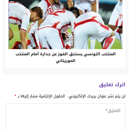
المنتخب التونسي يستحق الفوز عن جدارة أمام المنتخب
الموريتاني
اترك تعليق
لن يتم نشر عنوان بريدك الإلكتروني.
الحقول الإلزامية مشار إليها بـ
*