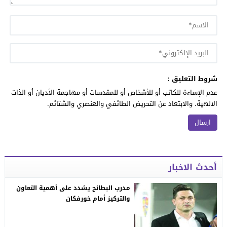
شروط التعليق :
عدم الإساءة للكاتب أو للأشخاص أو للمقدسات أو مهاجمة الأديان أو الذات
الالهية. والابتعاد عن التحريض الطائفي والعنصري والشتائم.
أحدث الاخبار
مدرب البطائح يشدد على أهمية التعاون
والتركيز أمام خورفكان