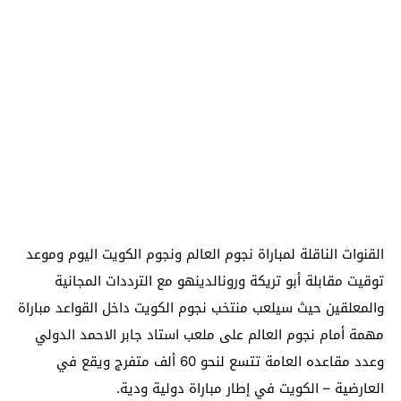
القنوات الناقلة لمباراة نجوم العالم ونجوم الكويت اليوم وموعد
توقيت مقابلة أبو تريكة ورونالدينهو مع الترددات المجانية
والمعلقين حيث سيلعب منتخب نجوم الكويت داخل القواعد مباراة
مهمة أمام نجوم العالم على ملعب استاد جابر الاحمد الدولي
وعدد مقاعده العامة تتسع لنحو 60 ألف متفرج ويقع في
العارضية – الكويت في إطار مباراة دولية ودية.