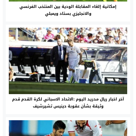
إمكانية إلغاء المقابلة الودية بين المنتخب الفرنسي
والانجليزي بستاد ويمبلي
آخر اخبار ريال مدريد اليوم :الاتحاد الاسباني لكرة القدم قدم
وثيقة بشأن عقوبة دينيس تشيرشيف