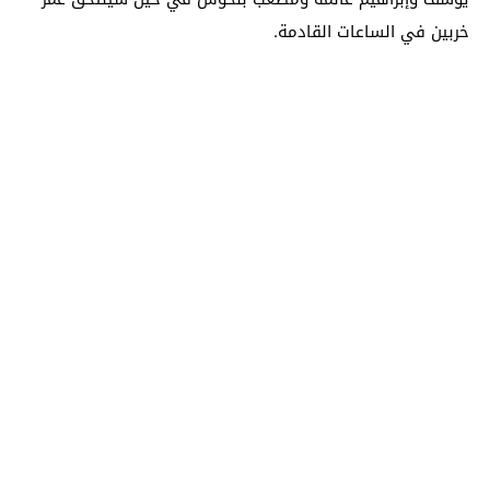
خربين في الساعات القادمة.