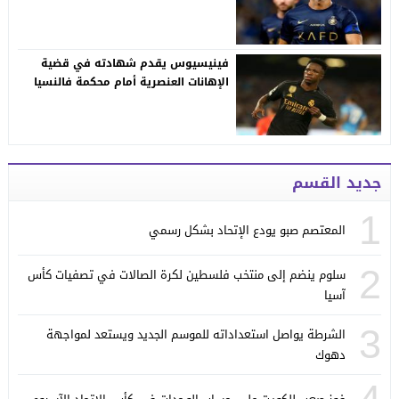
فينيسيوس يقدم شهادته في قضية
الإهانات العنصرية أمام محكمة فالنسيا
جديد القسم
1
المعتصم صبو يودع الإتحاد بشكل رسمي
2
سلوم ينضم إلى منتخب فلسطين لكرة الصالات في تصفيات كأس
آسيا
3
الشرطة يواصل استعداداته للموسم الجديد ويستعد لمواجهة
دهوك