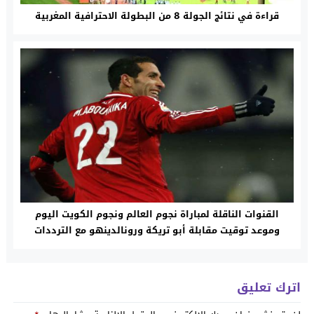
قراءة في نتائج الجولة 8 من البطولة الاحترافية المغربية
القنوات الناقلة لمباراة نجوم العالم ونجوم الكويت اليوم
وموعد توقيت مقابلة أبو تريكة ورونالدينهو مع الترددات
المجانية والمعلقين
اترك تعليق