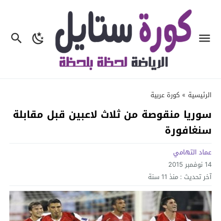
الرئيسية
»
كورة عربية
سوريا منقوصة من ثلاث لاعبين قبل مقابلة
سنغافورة
عماد التهامي
14 نوفمبر 2015
آخر تحديث :
منذ 11 سنة