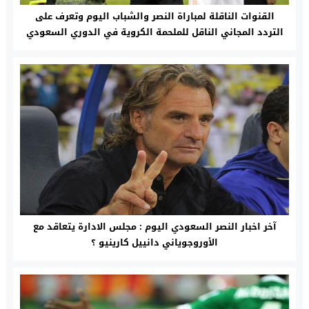
القنوات الناقلة لمباراة النصر والشباب اليوم وتعرف على
التردد المجاني الناقل للملحمة الكروية في الدوري السعودي
والمعلق
آخر اخبار النصر السعودي اليوم : مجلس الادارة يتعاقد مع
الأوروجوياني دانييل كارينيو ؟