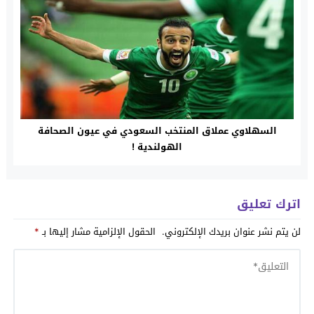
السهلاوي عملاق المنتخب السعودي في عيون الصحافة
الهولندية !
اترك تعليق
لن يتم نشر عنوان بريدك الإلكتروني.
الحقول الإلزامية مشار إليها بـ
*