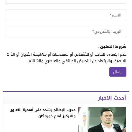
شروط التعليق :
عدم الإساءة للكاتب أو للأشخاص أو للمقدسات أو مهاجمة الأديان أو الذات
الالهية. والابتعاد عن التحريض الطائفي والعنصري والشتائم.
أحدث الاخبار
مدرب البطائح يشدد على أهمية التعاون
والتركيز أمام خورفكان