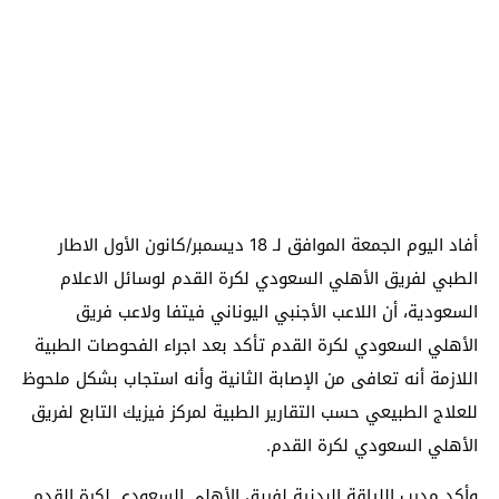
أفاد اليوم الجمعة الموافق لـ 18 ديسمبر/كانون الأول الاطار
الطبي لفريق الأهلي السعودي لكرة القدم لوسائل الاعلام
السعودية، أن اللاعب الأجنبي اليوناني فيتفا ولاعب فريق
الأهلي السعودي لكرة القدم تأكد بعد اجراء الفحوصات الطبية
اللازمة أنه تعافى من الإصابة الثانية وأنه استجاب بشكل ملحوظ
للعلاج الطبيعي حسب التقارير الطبية لمركز فيزيك التابع لفريق
الأهلي السعودي لكرة القدم.
وأكد مدرب اللياقة البدنية لفريق الأهلي السعودي لكرة القدم