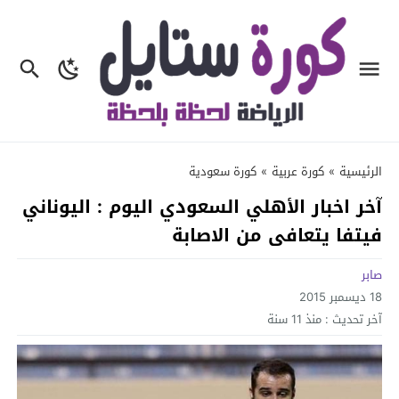
الرئيسية
»
كورة عربية
»
كورة سعودية
آخر اخبار الأهلي السعودي اليوم : اليوناني
فيتفا يتعافى من الاصابة
صابر
18 ديسمبر 2015
آخر تحديث :
منذ 11 سنة