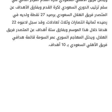
سلم ترتيب الدوري السعودي لكرة القدم وبفارق الأهداف عن
المتصدر فريق الهلال السعودي برصيد 27 نقطة ولديه في
رصيده ثمانية انتصارات وثلاث تعادلات، وقد سجل لاعبوه 22
هدفا خلال هذا الموسم وبفارق ستة أهداف عن المتصدر فريق
الهلال، ويحتل المهاجم السوري عمر السومة قائمة هدافي
فريق الأهلي السعودي بـ 10 أهداف.