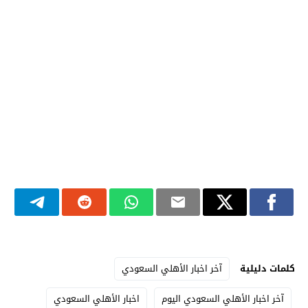
كلمات دليلية
آخر اخبار الأهلي السعودي
آخر اخبار الأهلي السعودي اليوم
اخبار الأهلي السعودي