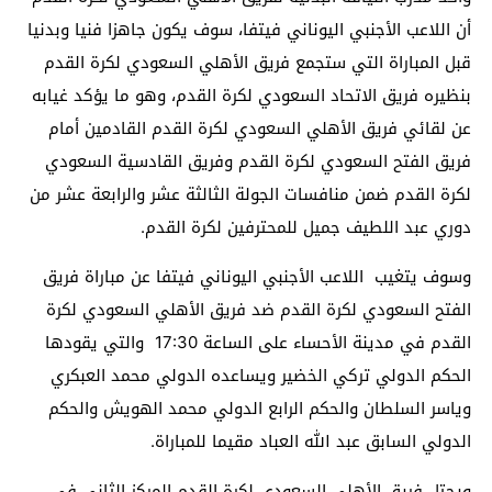
أن اللاعب الأجنبي اليوناني فيتفا، سوف يكون جاهزا فنيا وبدنيا
قبل المباراة التي ستجمع فريق الأهلي السعودي لكرة القدم
بنظيره فريق الاتحاد السعودي لكرة القدم، وهو ما يؤكد غيابه
عن لقائي فريق الأهلي السعودي لكرة القدم القادمين أمام
فريق الفتح السعودي لكرة القدم وفريق القادسية السعودي
لكرة القدم ضمن منافسات الجولة الثالثة عشر والرابعة عشر من
دوري عبد اللطيف جميل للمحترفين لكرة القدم.
وسوف يتغيب اللاعب الأجنبي اليوناني فيتفا عن مباراة فريق
الفتح السعودي لكرة القدم ضد فريق الأهلي السعودي لكرة
القدم في مدينة الأحساء على الساعة 17:30 والتي يقودها
الحكم الدولي تركي الخضير ويساعده الدولي محمد العبكري
وياسر السلطان والحكم الرابع الدولي محمد الهويش والحكم
الدولي السابق عبد الله العباد مقيما للمباراة.
ويحتل فريق الأهلي السعودي لكرة القدم المركز الثاني في