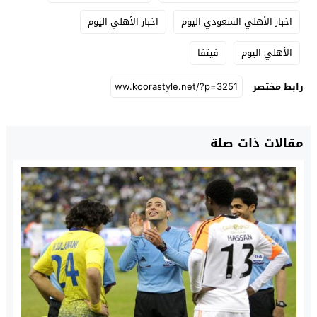
اخبار الأهلي السعودي اليوم
اخبار الأهلي اليوم
الأهلي اليوم
فيتفا
رابط مختصر
مقالات ذات صلة