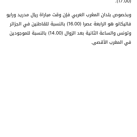
(17.00).
وبخصوص بلدان المغرب العربي فإن وقت مباراة ريال مدريد ورايو
فاليكانو هو الرابعة عصرا (16.00) بالنسبة للقاطنين في الجزائر
وتونس والساعة الثانية بعد الزوال (14.00) بالنسبة للموجودين
في المغرب الأقصى.