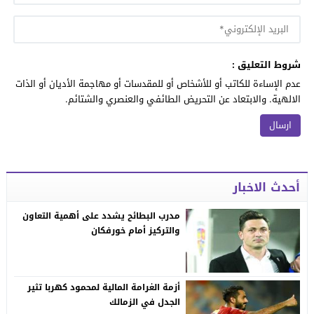
شروط التعليق :
عدم الإساءة للكاتب أو للأشخاص أو للمقدسات أو مهاجمة الأديان أو الذات
الالهية. والابتعاد عن التحريض الطائفي والعنصري والشتائم.
أحدث الاخبار
مدرب البطائح يشدد على أهمية التعاون
والتركيز أمام خورفكان
أزمة الغرامة المالية لمحمود كهربا تثير
الجدل في الزمالك