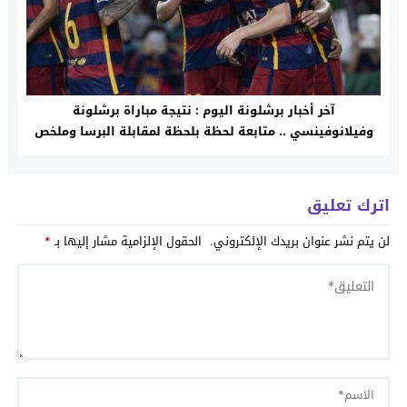
آخر أخبار برشلونة اليوم : نتيجة مباراة برشلونة
وفيلانوفينسي .. متابعة لحظة بلحظة لمقابلة البرسا وملخص
كامل
اترك تعليق
لن يتم نشر عنوان بريدك الإلكتروني.
الحقول الإلزامية مشار إليها بـ
*