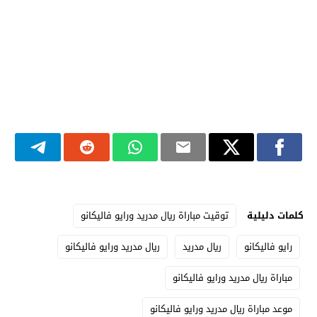
كلمات دليلية
توقيت مباراة ريال مدريد ورايو فاليكانو
رايو فاليكانو
ريال مدريد
ريال مدريد ورايو فاليكانو
مباراة ريال مدريد ورايو فاليكانو
موعد مباراة ريال مدريد ورايو فاليكانو