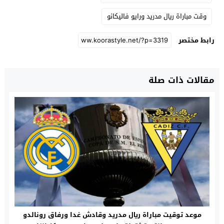
وقت مباراة ريال مدريد ورايو فاليكانو
رابط مختصر
مقالات ذات صلة
موعد توقيت مباراة ريال مدريد وقادش غدا ورفاق رونالدو