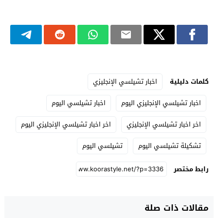
كلمات دليلية
اخبار تشيلسي الإنجليزي
اخبار تشيلسي الإنجليزي اليوم
اخبار تشيلسي اليوم
اخر اخبار تشيلسي الإنجليزي
اخر اخبار تشيلسي الإنجليزي اليوم
تشكيلة تشيلسي اليوم
تشيلسي اليوم
رابط مختصر
مقالات ذات صلة