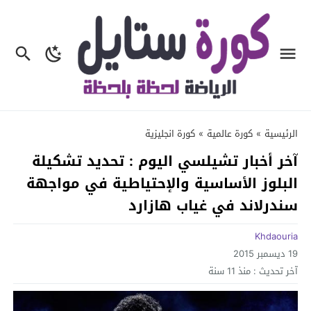
الرئيسية
»
كورة عالمية
»
كورة انجليزية
آخر أخبار تشيلسي اليوم : تحديد تشكيلة
البلوز الأساسية والإحتياطية في مواجهة
سندرلاند في غياب هازارد
Khdaouria
19 ديسمبر 2015
آخر تحديث :
منذ 11 سنة