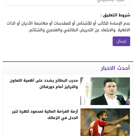
شروط التعليق :
عدم الإساءة للكاتب أو للأشخاص أو للمقدسات أو مهاجمة الأديان أو الذات
الالهية. والابتعاد عن التحريض الطائفي والعنصري والشتائم.
أحدث الاخبار
مدرب البطائح يشدد على أهمية التعاون
والتركيز أمام خورفكان
أزمة الغرامة المالية لمحمود كهربا تثير
الجدل في الزمالك