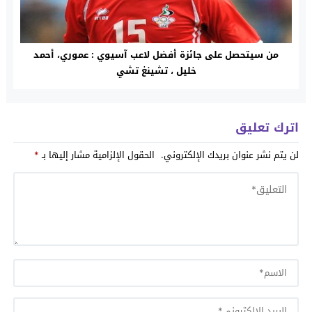
من سيتحصل على جائزة أفضل لاعب آسيوي : عموري، أحمد
خليل ، تشينغ تشي
اترك تعليق
لن يتم نشر عنوان بريدك الإلكتروني.
الحقول الإلزامية مشار إليها بـ
*