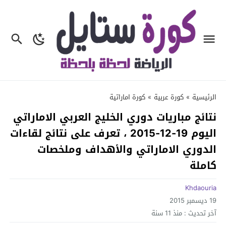
الرئيسية
»
كورة عربية
»
كورة اماراتية
نتائج مباريات دوري الخليج العربي الاماراتي
اليوم 19-12-2015 ، تعرف على نتائج لقاءات
الدوري الاماراتي والأهداف وملخصات
كاملة
Khdaouria
19 ديسمبر 2015
آخر تحديث :
منذ 11 سنة