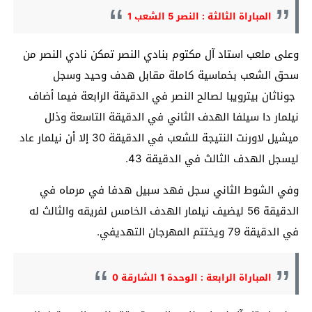
المباراة الثالثة : النصر 5 الشعب 1
وعلى ملعب استاد آل مكتوم بنادي النصر تمكن نادي النصر من
سحق الشعب بخماسية كاملة مقابل هدف وحيد وسجل
جوناثان بيترويبا لصالح النصر في الدقيقة الرابعة فيما أضاف
نيلمار دا سيلفا الهدف الثاني في الدقيقة التاسعة وذلل
ميشيل لاورنت النتيجة للشعب في الدقيقة 30 إلا أن نيلمار عاد
ليسجل الهدف الثالث في الدقيقة 43.
وفي الشوط الثاني سجل فهد سبيل هدفا في مرماه في
الدقيقة 56 ليضيف نيلمار الهدف الخامس لفريقه والثالث له
في الدقيقة 79 ويختتم المهرجان التهديفي.
المباراة الرابعة : الوحدة 1 الشارقة 0