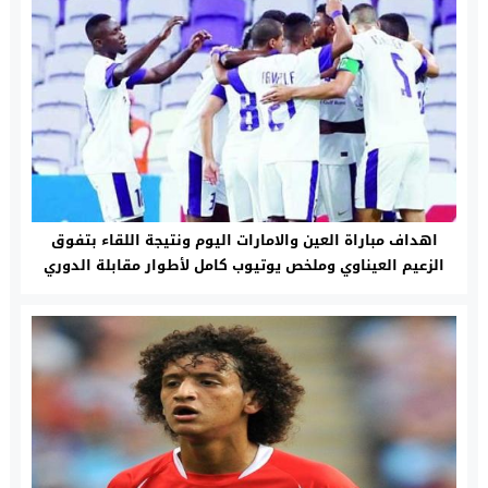
اهداف مباراة العين والامارات اليوم ونتيجة اللقاء بتفوق
الزعيم العيناوي وملخص يوتيوب كامل لأطوار مقابلة الدوري