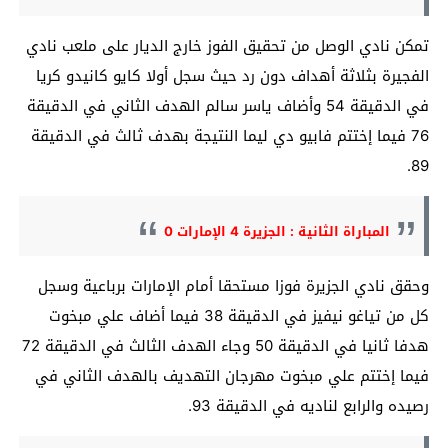
تمكن نادي الوصل من تحقيق الفوز خارج الديار على ملعب نادي
الفجيرة بثلاثة أهداف دون رد حيث سجل أولا كايو كانيدو كريا
في الدقيقة 54 وأضاف ياسر سالم الهدف الثاني في الدقيقة
76 فيما إختتم فابيو دي ليما النتيجة بهدف ثالث في الدقيقة
89.
المباراة الثانية : الجزيرة 4 الإمارات 0
وحقق نادي الجزيرة فوزا مستحقا أمام الإمارات برباعية وسجل
كل من تياغو نيفيز في الدقيقة 38 فيما أضاف علي مبخوت
هدفا ثانيا في الدقيقة 50 وجاء الهدف الثالث في الدقيقة 72
فيما إختتم علي مبخوت مهرجان التهديف بالهدف الثاني في
رصيده والرابع لناديه في الدقيقة 93.