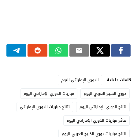
كلمات دليلية
الدوري الإماراتي اليوم
دوري الخليج العربي اليوم
مباريات الدوري الإماراتي اليوم
نتائج الدوري الإماراتي اليوم
نتائج مباريات الدوري الإماراتي
نتائج مباريات الدوري الإماراتي اليوم
نتائج مباريات دوري الخليج العربي اليوم