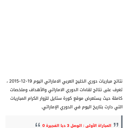
نتائج مباريات دوري الخليج العربي الاماراتي اليوم 19-12-2015 ،
تعرف على نتائج لقاءات الدوري الاماراتي والأهداف وملخصات
كاملة حيث يستعرض موقع كورة ستايل للزوار الكرام المباريات
التي دارت بتاريخ اليوم في الدوري الإماراتي.
المباراة الأولى : الوصل 3 دبا الفجيرة 0