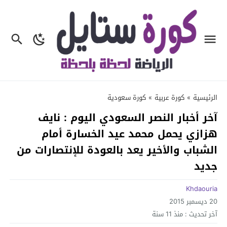
الرئيسية
»
كورة عربية
»
كورة سعودية
آخر أخبار النصر السعودي اليوم : نايف
هزازي يحمل محمد عيد الخسارة أمام
الشباب والأخير يعد بالعودة للإنتصارات من
جديد
Khdaouria
20 ديسمبر 2015
آخر تحديث :
منذ 11 سنة