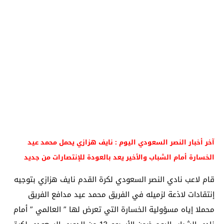
آخر أخبار النصر السعودي اليوم : نايف هزازي يحمل محمد عيد
الخسارة أمام الشباب والأخير يعد بالعودة للإنتصارات من جديد
قام لاعب نادي النصر السعودي لكرة القدم نايف هزازي بتوجيه
إنتقادات لاذعة لزميله في الفريق محمد عيد مدافع الفريق
محملا إياه مسؤولية الخسارة التي تعرض لها ” العالمي ” أمام