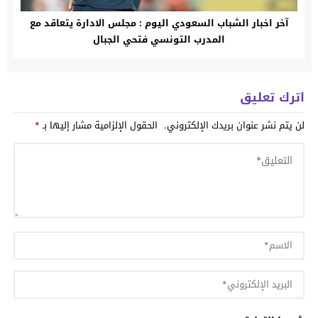
آخر اخبار الشباب السعودي اليوم : مجلس الادارة يتعاقد مع
المدرب التونسي فتحي الجبال
اترك تعليق
لن يتم نشر عنوان بريدك الإلكتروني.
الحقول الإلزامية مشار إليها بـ
*