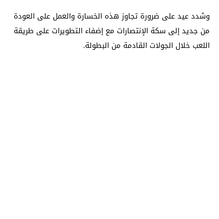
وشدد عيد على ضرورة تجاوز هذه الخسارة والعمل على العودة
من جديد إلى سكة الإنتصارات مع إضفاء التطويرات على طريقة
اللعب خلال الجولات القادمة من البطولة.