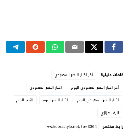
كلمات دليلية
آخر اخبار النصر السعودي
آخر اخبار النصر السعودي اليوم
اخبار النصر السعودي
اخبار النصر السعودي اليوم
اخبار النصر اليوم
النصر اليوم
نايف هزازي
رابط مختصر