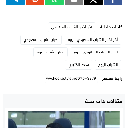
كلمات دليلية
آخر اخبار الشباب السعودي
آخر اخبار الشباب السعودي اليوم
اخبار الشباب السعودي
اخبار الشباب السعودي اليوم
اخبار الشباب اليوم
الشباب اليوم
سعد الكثيري
رابط مختصر
مقالات ذات صلة