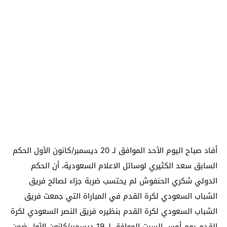
أفاد صباح اليوم الأحد الموافق لـ 20 ديسمبر/كانون الأول الحكم
السابق سعد الكثيري لوسائل الاعلام السعودية، أن الحكم
الدولي شكري الحنفوش لم يحتسب ضربة جزاء لصالح فريق
الشباب السعودي لكرة القدم في المباراة التي جمعت فريق
الشباب السعودي لكرة القدم بنظيره فريق النصر السعودي لكرة
القدم يوم أمس السبت الموافق لـ 19 ديسمبر/كانون الأول ضمن