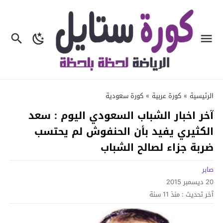
الرئيسية
»
كورة عربية
»
كورة سعودية
آخر اخبار الشباب السعودي اليوم : سعد
الكثيري يفيد بأن الحنفوش لم يحتسب
ضربة جزاء لصالح الشباب
صابر
20 ديسمبر 2015
آخر تحديث :
منذ 11 سنة