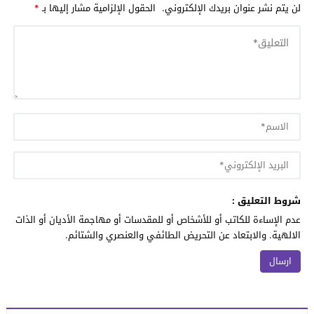
لن يتم نشر عنوان بريدك الإلكتروني.
الحقول الإلزامية مشار إليها بـ
*
شروط التعليق :
عدم الإساءة للكاتب أو للأشخاص أو للمقدسات أو مهاجمة الأديان أو الذات
الالهية. والابتعاد عن التحريض الطائفي والعنصري والشتائم.