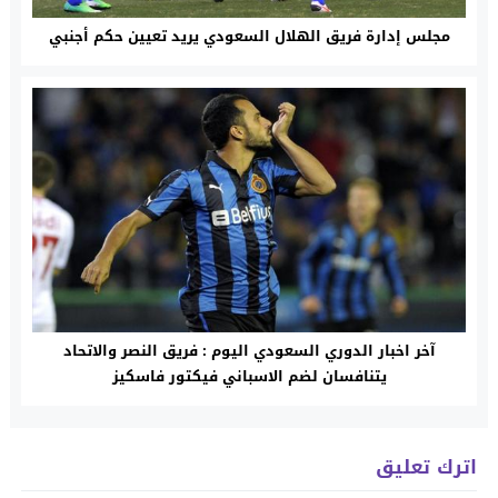
مجلس إدارة فريق الهلال السعودي يريد تعيين حكم أجنبي
آخر اخبار الدوري السعودي اليوم : فريق النصر والاتحاد
يتنافسان لضم الاسباني فيكتور فاسكيز
اترك تعليق