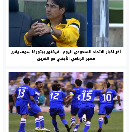
آخر اخبار الاتحاد السعودي اليوم : فيكتور بيتوركا سوف يقرر
مصير الرباعي الأجنبي مع الفريق