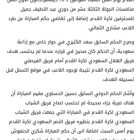
منافسات الجولة الثالثة عشر من دوري عبد اللطيف جميل
للمحترفين لكرة القدم، إضافة إلى تغاضي حكم المباراة عن طرد
اللاعب مشاري الثمالي.
وصرح الحكم السابق سعد الكثيري في حوار خاص مع إذاعة
سعودية، أن الحكم كان صحيح في قراره عندما لم يحتسب هدف
فريق الهلال السعودي لكرة القدم أمام فريق الفيصلي
السعودي لكرة القدم نتيجة لوجود اللاعب في موقع التسلل قبل
تسجيله الهدف.
وأشار الحكم الدولي السابق حسين الحساوي مقيم المباراة أن
هناك ضربة جزاء صحيحة لم تحتسب لصاح فريق الشباب
السعودي لكرة القدم في المباراة التي جمعت فريق الشباب
السعودي لكرة القدم بنظيره فريق النصر السعودي لكرة القدم
يوم أمس السبت، اضافة الى أن حكم المباراة شكري الحنفوش