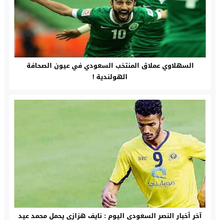
السهلاوي عملاق المنتخب السعودي في عيون الصحافة
الهولندية !
آخر أخبار النصر السعودي اليوم : نايف هزازي يحمل محمد عيد