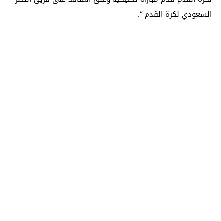
السعودي لكرة القدم “.