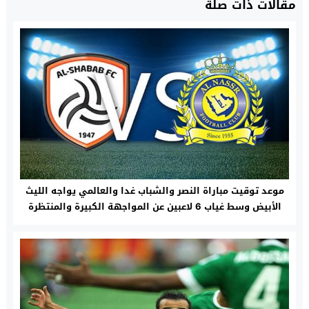
مقالات ذات صلة
موعد توقيت مباراة النصر والشباب غدا والعالمي يواجه الليث
الأبيض وسط غياب 6 لاعبين عن المواجهة الكبيرة والمنتظرة