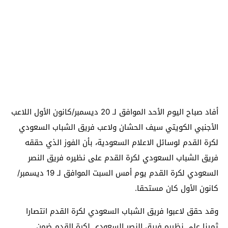
أفاد صباح اليوم الأحد الموافق لـ 20 ديسمبر/كانون الأول اللاعب
الأجنبي الكويتي سيف الحشان ولاعب فريق الشباب السعودي
لكرة القدم لوسائل الاعلام السعودية، بأن الفوز الذي حققه
فريق الشباب السعودي لكرة القدم على نظيره فريق النصر
السعودي لكرة القدم يوم أمس السبت الموافق لـ 19 ديسمبر/
كانون الأول كان مستحقا.
وقد حقق لاعبوا فريق الشباب السعودي لكرة القدم انتصارا
ثمينا على نظيره فريق النصر السعودي لكرة القدم ضمن