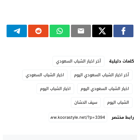
كلمات دليلية
آخر اخبار الشباب السعودي
آخر اخبار الشباب السعودي اليوم
اخبار الشباب السعودي
اخبار الشباب السعودي اليوم
اخبار الشباب اليوم
الشباب اليوم
سيف الحشان
رابط مختصر