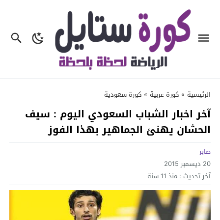
الرئيسية
»
كورة عربية
»
كورة سعودية
آخر اخبار الشباب السعودي اليوم : سيف
الحشان يهنئ الجماهير بهذا الفوز
صابر
20 ديسمبر 2015
آخر تحديث :
منذ 11 سنة