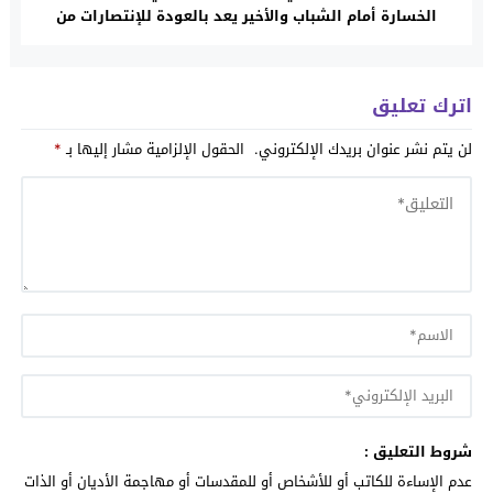
الخسارة أمام الشباب والأخير يعد بالعودة للإنتصارات من
جديد
اترك تعليق
لن يتم نشر عنوان بريدك الإلكتروني.
الحقول الإلزامية مشار إليها بـ
*
شروط التعليق :
عدم الإساءة للكاتب أو للأشخاص أو للمقدسات أو مهاجمة الأديان أو الذات