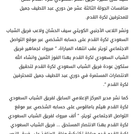
منافسات الجولة الثالثة عشر من دوري عبد اللطيف جميل
للمحترفين لكرة القدم.
ونشر اللاعب الأجنبي الكويتي سيف الحشان ولاعب فريق الشباب
السعودي لكرة القدم على حسابه الشخصي عبر موقع التواصل
الاجتماعي تويتر عقب انتهاء المباراة، ” مبروك لجماهير فريق
الشباب السعودي لكرة القدم بهذا الفوز الثمين وانشاء الله
ستكون عودة فريق الشباب السعودي لكرة القدم لتحقيق
الانتصارات المستمرة في دوري عبد اللطيف جميل للمحترفين
لكرة القدم “.
كما نشر مدير المركز الإعلامي السابق لفريق الشباب السعودي
لكرة القدم هيثم باماقوس على حسابه الشخصي عبر موقع
التواصل الاجتماعي تويتر، ” ألف مبروك لفريق الشباب السعودي
لكرة القدم بهذا الانتصار المستحق … فريق الشباب السعودي
لكرة القدم قدم مباراة تكتيكية وغلق المنافذ على فريق النصر