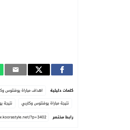
كلمات دليلية
اهداف مباراة يوفنتوس وكا
نتيجة مباراة يوفنتوس وكاربي
نتيجة ي
رابط مختصر