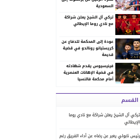
السعودية
تركي آل الشيخ يعلن شراكة
مع نادي روما الإيطالي
عودة إلى المحكمة للدفاع عن
كريستيانو رونالدو في قضية
قديمة
فينيسيوس يقدم شهادته
في قضية الإهانات العنصرية
أمام محكمة فالنسيا
 القسم
تركي آل الشيخ يعلن شراكة مع نادي روما
الإيطالي
رئيس نابولي يعبر عن رضاه عن أداء الفريق رغم