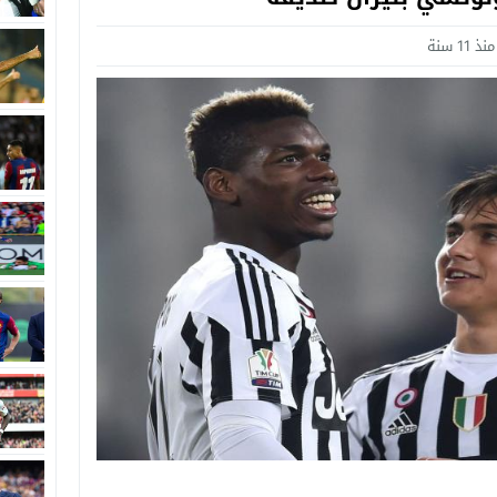
منذ 11 سنة