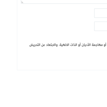
و مهاجمة الأديان أو الذات الالهية. والابتعاد عن التحريض