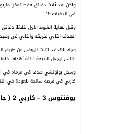
ولكن بعد ثلاث دقائق فقط تمكن ماريو 
في الدقيقة 19.
الهدف الثاني لفريقه والثاني في رصيده
وجاء الهدف الثالث لليوفي عن طريق ال
الثاني ليجعل النتيجة ثلاثة أهداف كام
كاربي في فرصة سانحة للعودة في النت
يوفنتوس 3 – كاربي 2 ( جارية الآن … )