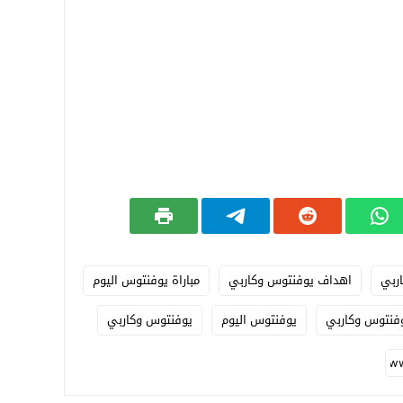
ربي
اهداف يوفنتوس وكاربي
مباراة يوفنتوس اليوم
وفنتوس وكاربي
يوفنتوس اليوم
يوفنتوس وكاربي