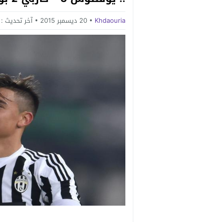
Khdaouria
20 ديسمبر 2015
آخر تحديث :