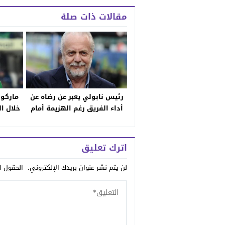
مقالات ذات صلة
رئيس نابولي يعبر عن رضاه عن
ماركو 
أداء الفريق رغم الهزيمة أمام
خلال ا
ريال مدريد
اترك تعليق
لن يتم نشر عنوان بريدك الإلكتروني.
الحقول ال