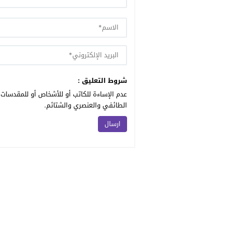
شروط التعليق :
عدم الإساءة للكاتب أو للأشخاص أو للمقدسات أ
الطائفي والعنصري والشتائم.