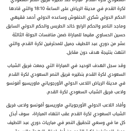
لكرة القدم في مدينة الرياض على الساعة 18:10 والتي قادها
الحكم الدولي شكري الحنفوش وساعده الدولي أحمد فقيهي
وماجد الناصر والحكم الرابع خالد الطربس والحكم الدولي السابق
حسين الحساوي مقيما للمباراة ضمن منافسات الجولة الثالثة
عشر من دوري عبد اللطيف جميل للمحترفين لكرة القدم، والتي
انتهت بنتيجة هدف دون مقابل.
وقد سجل الهدف الوحيد في المباراة التي جمعت فريق الشباب
السعودي لكرة القدم بنظيره فريق النصر السعودي لكرة القدم
في مدينة الرياض اللاعب الدولي الأورجوياني ماوريسيو أفونسو
ولاعب فريق الشباب السعودي لكرة القدم.
وأفاد اللاعب الدولي الأورجوياني ماوريسيو أفونسو ولاعب فريق
الشباب السعودي لكرة القدم عقب انتهاء المباراة، سوف أبذل
كل ما في وسعي لتحقيق النصر في مباريات دوري عبد اللطيف