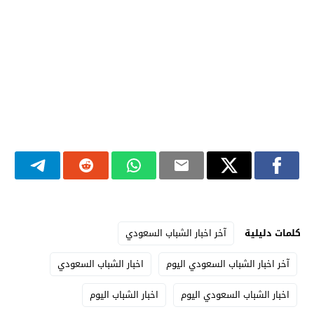
كلمات دليلية
آخر اخبار الشباب السعودي
آخر اخبار الشباب السعودي اليوم
اخبار الشباب السعودي
اخبار الشباب السعودي اليوم
اخبار الشباب اليوم