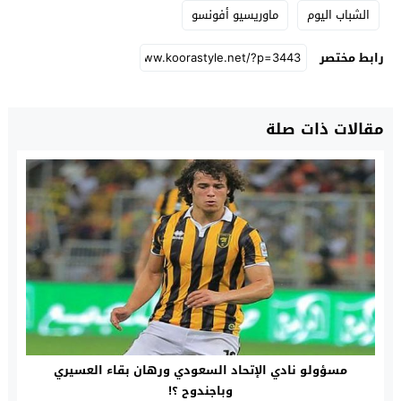
الشباب اليوم
ماوريسيو أفونسو
رابط مختصر
مقالات ذات صلة
مسؤولو نادي الإتحاد السعودي ورهان بقاء العسيري
وباجندوح ؟!