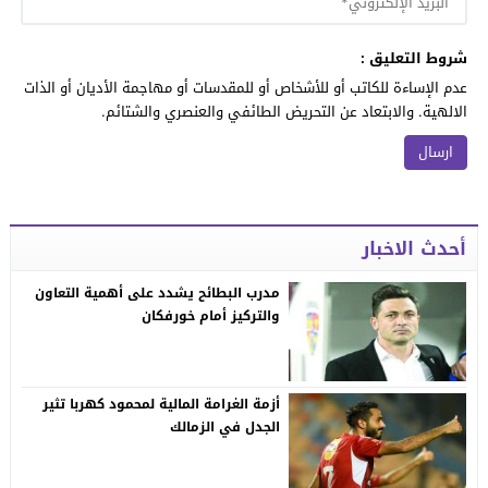
شروط التعليق :
عدم الإساءة للكاتب أو للأشخاص أو للمقدسات أو مهاجمة الأديان أو الذات
الالهية. والابتعاد عن التحريض الطائفي والعنصري والشتائم.
أحدث الاخبار
مدرب البطائح يشدد على أهمية التعاون
والتركيز أمام خورفكان
أزمة الغرامة المالية لمحمود كهربا تثير
الجدل في الزمالك