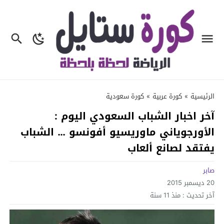
الرئيسية
»
كورة عربية
»
كورة سعودية
آخر اخبار الشباب السعودي اليوم :
الأورجوياني ماوريسيو أفونسو … الشباب
يفتقد لصانع ألعاب
صابر
20 ديسمبر 2015
آخر تحديث :
منذ 11 سنة