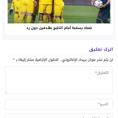
ضمك يسقط أمام الخليج بهدفين دون رد
اترك تعليق
لن يتم نشر عنوان بريدك الإلكتروني.
الحقول الإلزامية مشار إليها بـ
*