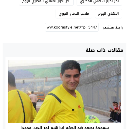
اخر اخبار الاهلي المصري
اخر اخبار الاهلي المصري اليوم
الاهلي اليوم
ملعب الدفاع الجوي
رابط مختصر
مقالات ذات صلة
سموحة يصعد ضد الحكم إبراهيم نور الدين مجددا