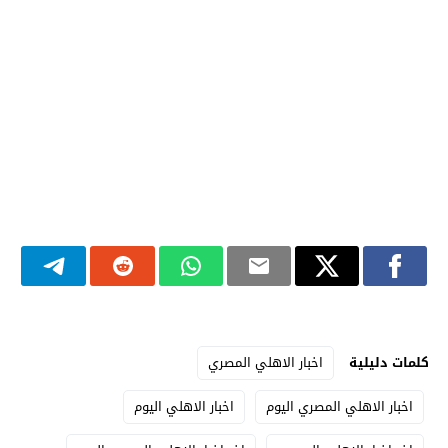
كلمات دليلية
اخبار الاهلي المصري
اخبار الاهلي المصري اليوم
اخبار الاهلي اليوم