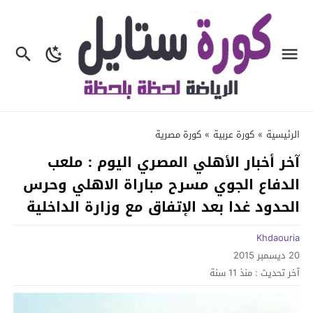
الرئيسية
»
كورة عربية
»
كورة مصرية
آخر أخبار الأهلي المصري اليوم : ملعب
الدفاع الجوي مسرح مباراة الاهلي وحرس
الحدود غدا بعد الإتفاق مع وزارة الداخلية
Khdaouria
20 ديسمبر 2015
آخر تحديث :
منذ 11 سنة