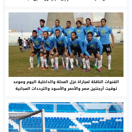
القنوات الناقلة لمباراة غزل المحلة والداخلية اليوم وموعد
توقيت أرجنتين مصر والأحمر والأسود والترددات المجانية