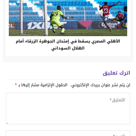
الأهلي المصري يسقط في إمتحان الجوهرة الزرقاء أمام
الهلال السوداني
اترك تعليق
لن يتم نشر عنوان بريدك الإلكتروني.
الحقول الإلزامية مشار إليها بـ
*