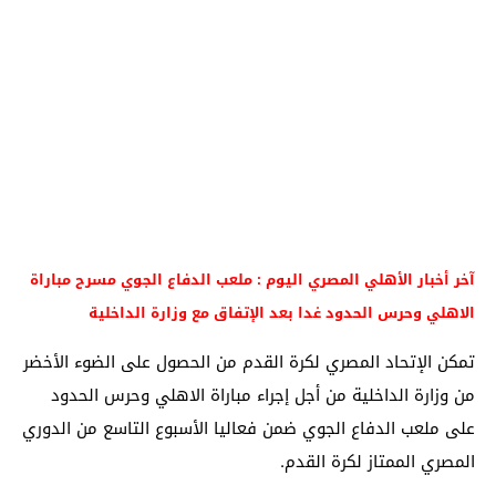
آخر أخبار الأهلي المصري اليوم : ملعب الدفاع الجوي مسرح مباراة
الاهلي وحرس الحدود غدا بعد الإتفاق مع وزارة الداخلية
تمكن الإتحاد المصري لكرة القدم من الحصول على الضوء الأخضر
من وزارة الداخلية من أجل إجراء مباراة الاهلي وحرس الحدود
على ملعب الدفاع الجوي ضمن فعاليا الأسبوع التاسع من الدوري
المصري الممتاز لكرة القدم.