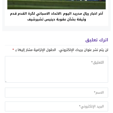
آخر اخبار ريال مدريد اليوم :الاتحاد الاسباني لكرة القدم قدم
وثيقة بشأن عقوبة دينيس تشيرشيف
اترك تعليق
لن يتم نشر عنوان بريدك الإلكتروني.
الحقول الإلزامية مشار إليها بـ
*