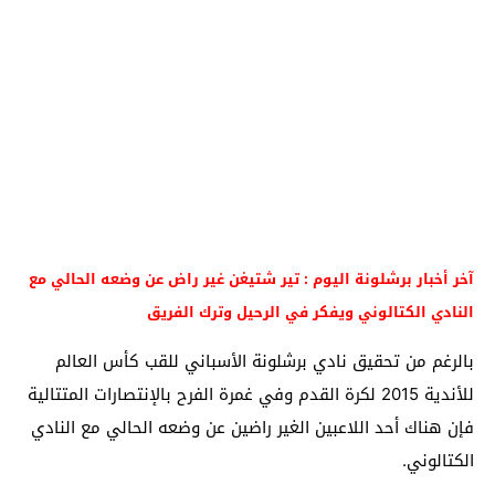
آخر أخبار برشلونة اليوم : تير شتيغن غير راض عن وضعه الحالي مع
النادي الكتالوني ويفكر في الرحيل وترك الفريق
بالرغم من تحقيق نادي برشلونة الأسباني للقب كأس العالم
للأندية 2015 لكرة القدم وفي غمرة الفرح بالإنتصارات المتتالية
فإن هناك أحد اللاعبين الغير راضين عن وضعه الحالي مع النادي
الكتالوني.