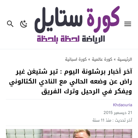
الرئيسية
»
كورة عالمية
»
كورة اسبانية
آخر أخبار برشلونة اليوم : تير شتيغن غير
راض عن وضعه الحالي مع النادي الكتالوني
ويفكر في الرحيل وترك الفريق
Khdaouria
21 ديسمبر 2015
آخر تحديث :
منذ 11 سنة