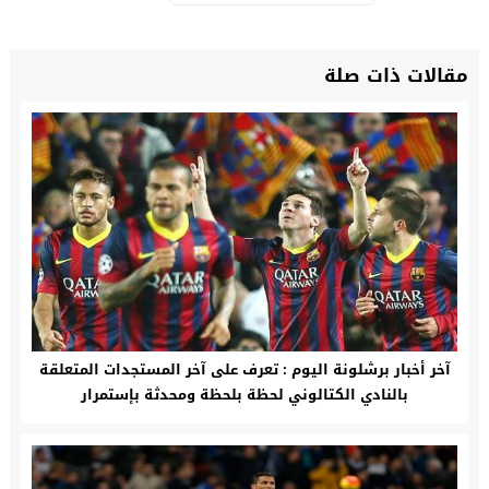
مقالات ذات صلة
آخر أخبار برشلونة اليوم : تعرف على آخر المستجدات المتعلقة
بالنادي الكتالوني لحظة بلحظة ومحدثة بإستمرار