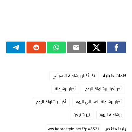
كلمات دليلية
آخر أخبار برشلونة الاسباني
آخر أخبار برشلونة اليوم
أخبار برشلونة
أخبار برشلونة الاسباني اليوم
أخبار برشلونة اليوم
برشلونة اليوم
تير شتيغن
رابط مختصر