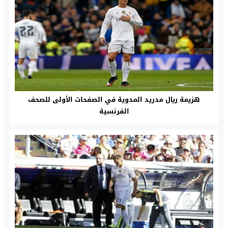
هزيمة ريال مدريد المدوية في الصفحات الأولى للصحف
الفرنسية