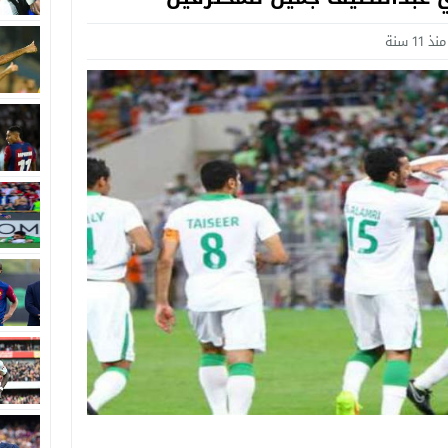
منذ 11 سنة