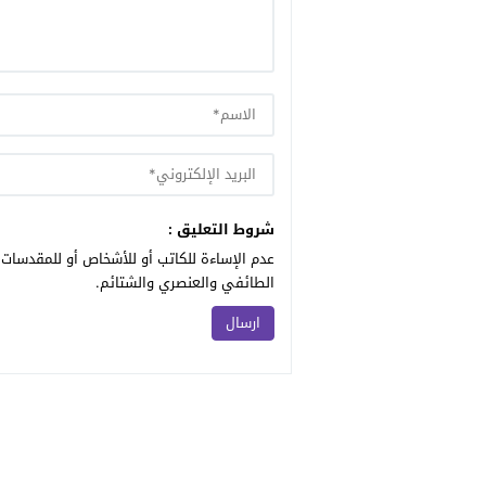
شروط التعليق :
عدم الإساءة للكاتب أو للأشخاص أو للمقدسات أ
الطائفي والعنصري والشتائم.