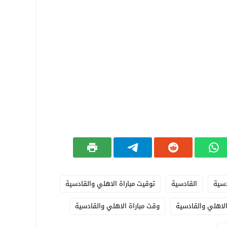
دسية
القادسية
توقيت مباراة الاهلي والقادسية
الاهلي والقادسية
وقت مباراة الاهلي والقادسية