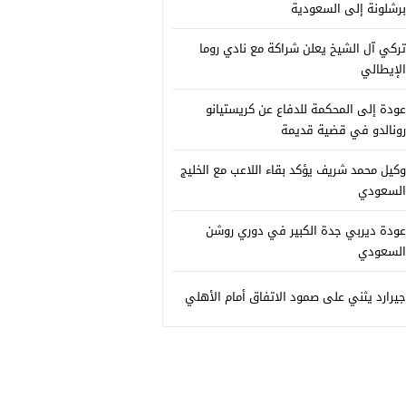
برشلونة إلى السعودية
تركي آل الشيخ يعلن شراكة مع نادي روما
الإيطالي
عودة إلى المحكمة للدفاع عن كريستيانو
رونالدو في قضية قديمة
وكيل محمد شريف يؤكد بقاء اللاعب مع الخليج
السعودي
عودة ديربي جدة الكبير في دوري روشن
السعودي
جيرارد يثني على صمود الاتفاق أمام الأهلي