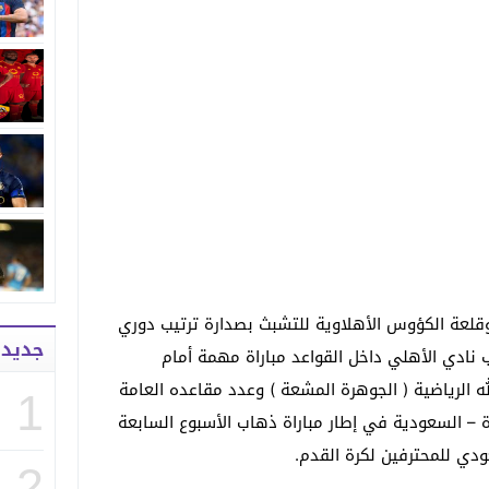
وقلعة الكؤوس الأهلاوية للتشبث بصدارة ترتيب دوري
جديد
نادي الأهلي داخل القواعد مباراة مهمة أمام
ه الرياضية ( الجوهرة المشعة ) وعدد مقاعده العامة
1
 في جدة – السعودية في إطار مباراة ذهاب الأسبوع السابعة
ي للمحترفين لكرة القدم.
2