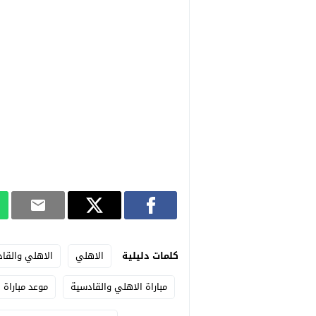
كلمات دليلية
الاهلي
الاهلي والقا
مباراة الاهلي والقادسية
موعد مباراة 