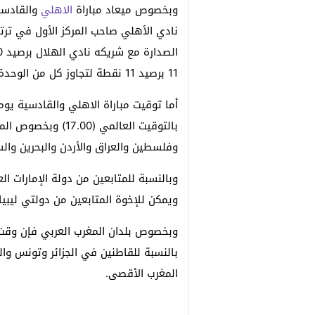
وبخصوص ميعاد مباراة
الاهلي
والقادسية
نادي الأهلي صاحب المركز الأول في تر
11 برصيد 11 نقطة لتجاوز كل من الوحدة.
بالتوقيت العالمي (
وفلسطين والعراق والأردن والبحرين والسودان
ويمكن للإخوة المتابعين من دولتي ليبيا وم
وبخصوص بلدان المغرب العربي فإن وقت 
المغرب الأقصى.