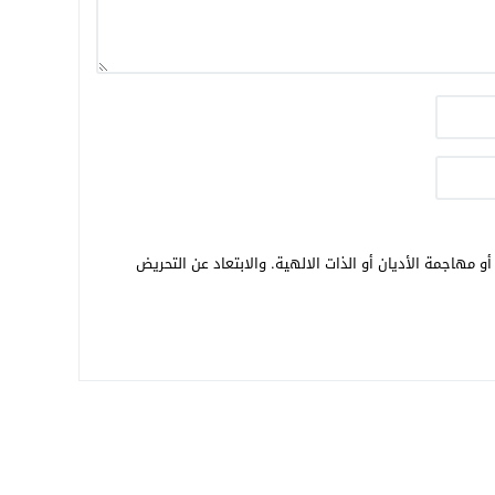
و مهاجمة الأديان أو الذات الالهية. والابتعاد عن التحريض