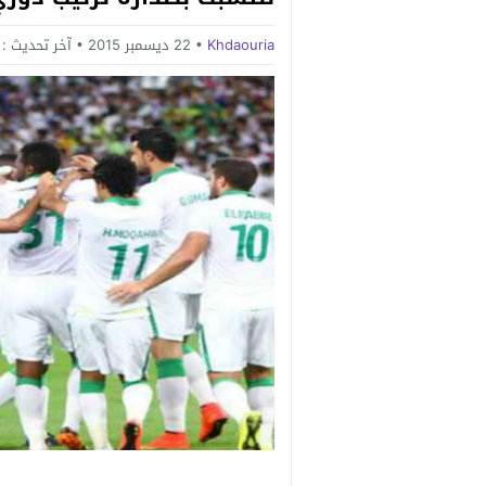
Khdaouria
22 ديسمبر 2015
آخر تحديث :