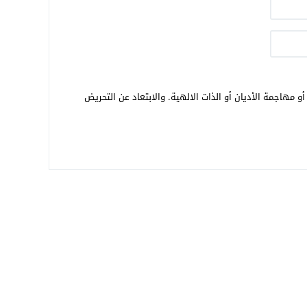
و مهاجمة الأديان أو الذات الالهية. والابتعاد عن التحريض