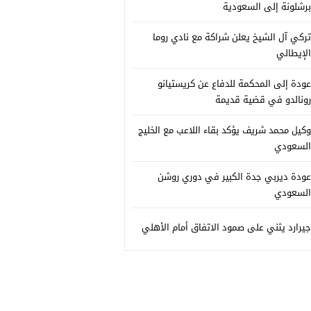
برشلونة إلى السعودية
تركي آل الشيخ يعلن شراكة مع نادي روما
الإيطالي
عودة إلى المحكمة للدفاع عن كريستيانو
رونالدو في قضية قديمة
وكيل محمد شريف يؤكد بقاء اللاعب مع الخليج
السعودي
عودة ديربي جدة الكبير في دوري روشن
السعودي
جيرارد يثني على صمود الاتفاق أمام الأهلي