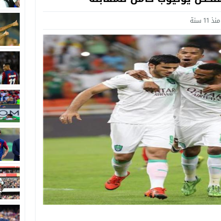
منذ 11 سنة