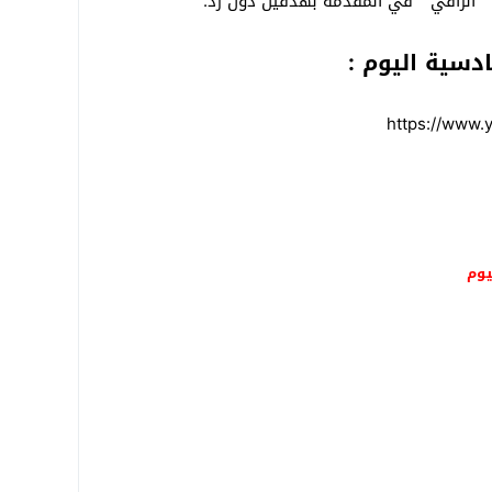
دسية اليوم :
https://www
يوم