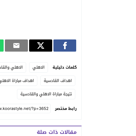
كلمات دليلية
الاهلي
الاهلي والقا
اهداف القادسية
اهداف مباراة الاهلي
نتيجة مباراة الاهلي والقادسية
رابط مختصر
مقالات ذات صلة