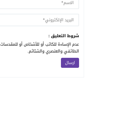
شروط التعليق :
عدم الإساءة للكاتب أو للأشخاص أو للمقدسات أ
الطائفي والعنصري والشتائم.