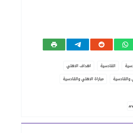
دسية
القادسية
اهداف الاهلي
 والقادسية
مباراة الاهلي والقادسية