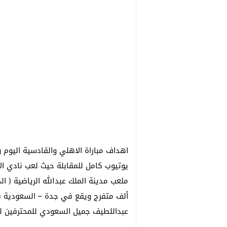
اهداف مباراة الاهلي والقادسية اليوم 
يوتيوب كامل للمقابلة حيث لعب نادي ال
ألف متفرج ويقع في جدة – السعودية في
عبداللطيف جميل السعودي للمحترفين لك