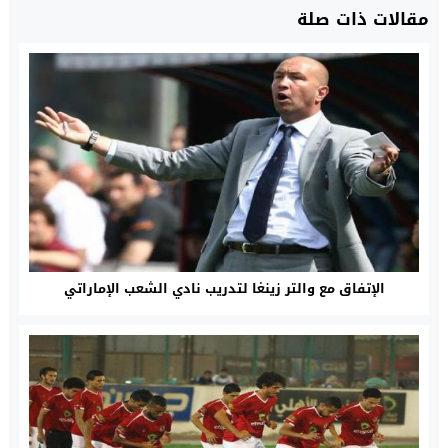
مقالات ذات صلة
الإتفاق مع والتر زينغا لتدريب نادي الشعب الإماراتي