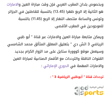
وبخصوص بلدان المغرب العربي فإن وقت مباراة العين و
الامارات
هو الثانية إلا الربع ظهرا (13.45) بالنسبة للقاطنين في الجزائر
وتونس والساعة منتصف النهار إلا الربع (11.45) بالنسبة
للموجودين في المغرب الأقصى.
ويمكن متابعة مباراة العين والامارات عبر قناة ” أبو ظبي
الرياضي 3 اتش دي ” بتعليق المعلق المتألق محمد الشامسي
وسيعمل موقع كووورة ستايل على مد الزوار الكرام بجديد
القنوات الناقلة والترددات مع الأقمار الصناعية لمباراة العين
والامارات المهمة في
الدوري الإماراتي
:
ترددات قناة ” أبوظبي الرياضية 3 ” :