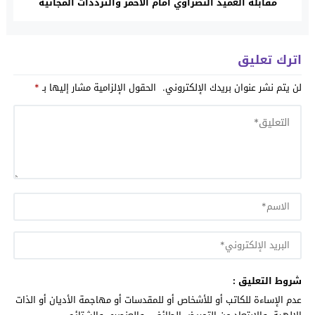
مقابلة العميد النصراوي أمام الأحمر والترددات المجانية
والمعلقين
اترك تعليق
لن يتم نشر عنوان بريدك الإلكتروني.
الحقول الإلزامية مشار إليها بـ
*
شروط التعليق :
عدم الإساءة للكاتب أو للأشخاص أو للمقدسات أو مهاجمة الأديان أو الذات