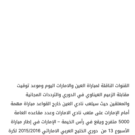
القنوات الناقلة لمباراة العين والامارات اليوم وموعد توقيت
مقابلة الزعيم العيناوي في الدوري والترددات المجانية
والمعلقين حيث سيلعب نادي العين خارج القواعد مباراة مهمة
أمام الإمارات على ملعب نادي الامارات وعدد مقاعده العامة
5000 متفرج ويقع في رأس الخيمة – الإمارات في إطار مباراة
الأسبوع 13 من دوري الخليج العربي الاماراتي 2015/2016 لكرة