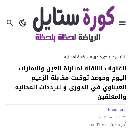
الرئيسية
»
كورة عربية
»
كورة اماراتية
القنوات الناقلة لمباراة العين والامارات
اليوم وموعد توقيت مقابلة الزعيم
العيناوي في الدوري والترددات المجانية
والمعلقين
Khdaouria
25 ديسمبر 2015
آخر تحديث :
منذ 11 سنة