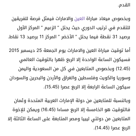
القدم.
وبخصوص ميعاد مباراة
العين
والامارات فيمثل فرصة للفريقين
للتقدم في ترتيب الدوري حيث يحتل ” الزعيم ” المركز الأول
برصيد 31 نقطة فيما يحتل ” الأخضر ” المركز 11 برصيد 13 نقاط.
أما توقيت مباراة العين والامارات يوم الجمعة 25 ديسمبر 2015
فسيكون الساعة الواحدة إلا الربع ظهرا بالتوقيت العالمي
(12.45) وبخصوص المتابعين في كل من السعودية واليمن
وسوريا والكويت وفلسطين والعراق والأردن والبحرين والسودان
سيكون الساعة الرابعة إلا الربع عصرا (15.45).
وبالنسبة للمتابعين من دولة الإمارات العربية المتحدة وعُمان
فالتوقيت هو الخامسة إلا الربع مساءا (16.45) ويمكن للإخوة
المتابعين من دولتي ليبيا ومصر المتابعة على الساعة الثالثة إلا
الربع عصرا (14.45).