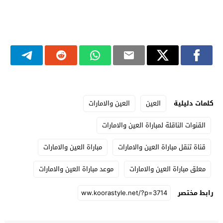
كلمات دليلية
العين
العين والامارات
القنوات الناقلة لمباراة العين والامارات
قناة تنقل مباراة العين والامارات
مباراة العين والامارات
معلق مباراة العين والامارات
موعد مباراة العين والامارات
رابط مختصر