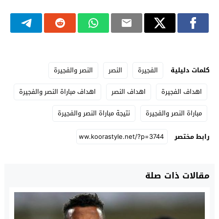
كلمات دليلية
الفجيرة
النصر
النصر والفجيرة
اهداف الفجيرة
اهداف النصر
اهداف مباراة النصر والفجيرة
مباراة النصر والفجيرة
نتيجة مباراة النصر والفجيرة
رابط مختصر
مقالات ذات صلة