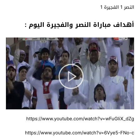
النصر 1 الفجيرة 1
أهداف مباراة النصر والفجيرة اليوم :
https://www.youtube.com/watch?v=wFuGliX_dZg
https://www.youtube.com/watch?v=6Vye5-FNo-c