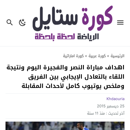
الرئيسية
»
كورة عربية
»
كورة اماراتية
اهداف مباراة النصر والفجيرة اليوم ونتيجة
اللقاء بالتعادل الإيجابي بين الفريق
وملخص يوتيوب كامل لأحداث المقابلة
Khdaouria
25 ديسمبر 2015
آخر تحديث :
منذ 11 سنة