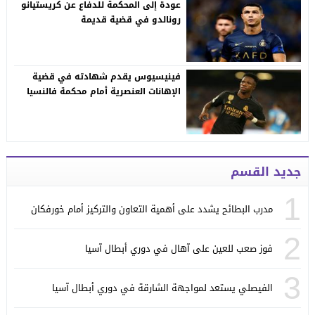
عودة إلى المحكمة للدفاع عن كريستيانو
رونالدو في قضية قديمة
فينيسيوس يقدم شهادته في قضية
الإهانات العنصرية أمام محكمة فالنسيا
جديد القسم
1
مدرب البطائح يشدد على أهمية التعاون والتركيز أمام خورفكان
2
فوز صعب للعين على آهال في دوري أبطال آسيا
3
الفيصلي يستعد لمواجهة الشارقة في دوري أبطال آسيا