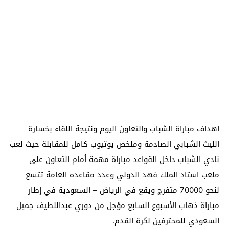
اهداف مباراة الشباب والتعاون اليوم ونتيجة اللقاء بخسارة
الليث الشبابي الصادمة وملخص يوتيوب كامل للمقابلة حيث لعب
نادي الشباب داخل القواعد مباراة مهمة أمام التعاون على
ملعب استاد الملك فهد الدولي وعدد مقاعده العامة تتسع
لنحو 70000 متفرج ويقع في الرياض – السعودية في إطار
مباراة ذهاب الأسبوع السابع مؤجل من دوري عبداللطيف جميل
السعودي للمحترفين لكرة القدم.