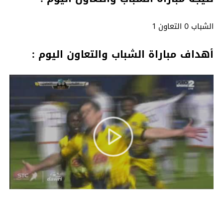
الشباب 0 التعاون 1
أهداف مباراة الشباب والتعاون اليوم :