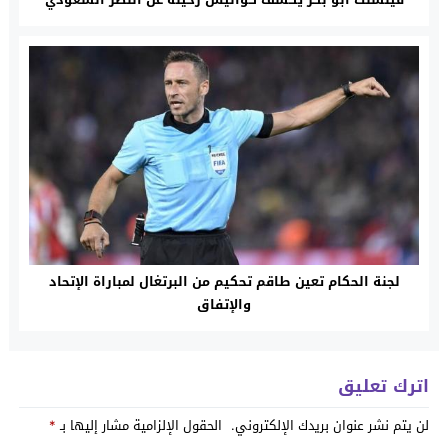
لجنة الحكام تعين طاقم تحكيم من البرتغال لمباراة الإتحاد
والإتفاق
اترك تعليق
لن يتم نشر عنوان بريدك الإلكتروني.
الحقول الإلزامية مشار إليها بـ
*