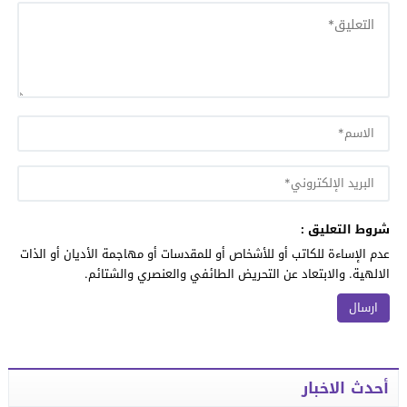
شروط التعليق :
عدم الإساءة للكاتب أو للأشخاص أو للمقدسات أو مهاجمة الأديان أو الذات
الالهية. والابتعاد عن التحريض الطائفي والعنصري والشتائم.
أحدث الاخبار