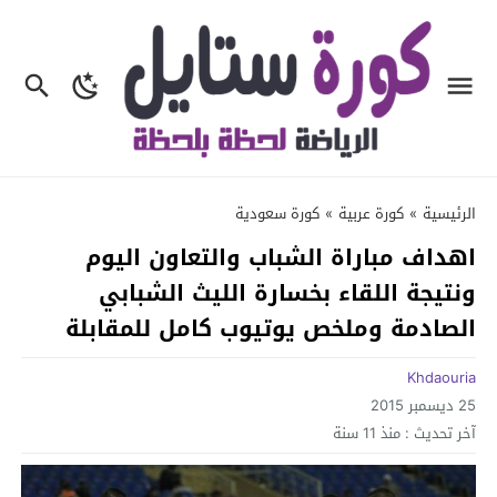
الرئيسية
»
كورة عربية
»
كورة سعودية
اهداف مباراة الشباب والتعاون اليوم
ونتيجة اللقاء بخسارة الليث الشبابي
الصادمة وملخص يوتيوب كامل للمقابلة
Khdaouria
25 ديسمبر 2015
آخر تحديث :
منذ 11 سنة