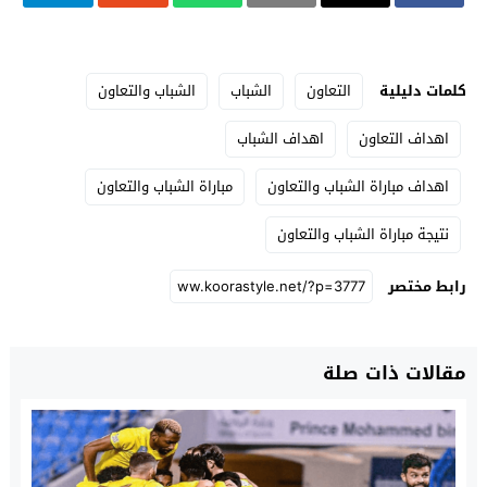
كلمات دليلية
التعاون
الشباب
الشباب والتعاون
اهداف التعاون
اهداف الشباب
اهداف مباراة الشباب والتعاون
مباراة الشباب والتعاون
نتيجة مباراة الشباب والتعاون
رابط مختصر
مقالات ذات صلة