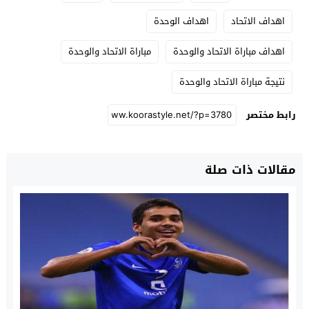
اهداف الاتحاد
اهداف الوحدة
اهداف مباراة الاتحاد والوحدة
مباراة الاتحاد والوحدة
نتيجة مباراة الاتحاد والوحدة
رابط مختصر
مقالات ذات صلة