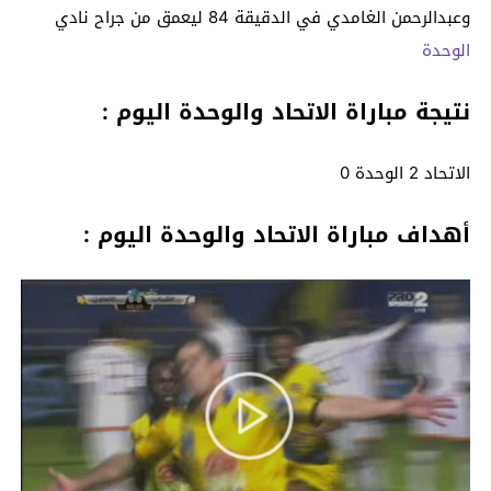
وعبدالرحمن الغامدي في الدقيقة 84 ليعمق من جراح نادي
الوحدة
نتيجة مباراة الاتحاد والوحدة اليوم :
الاتحاد 2 الوحدة 0
أهداف مباراة الاتحاد والوحدة اليوم :