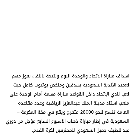
اهداف مباراة الاتحاد والوحدة اليوم ونتيجة باللقاء بفوز مهم
لعميد الأندية السعودية بهدفين وملخص يوتيوب كامل حيث
لعب نادي الإتحاد داخل القواعد مباراة مهمة أمام الوحدة على
ملعب استاد مدينة الملك عبدالعزيز الرياضية وعدد مقاعده
العامة تتسع لنحو 28000 متفرج ويقع في مكة المكرمة –
السعودية في إطار مباراة ذهاب الأسبوع السابع مؤجل من دوري
عبداللطيف جميل السعودي للمحترفين لكرة القدم.