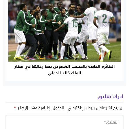
الطائرة الخاصة بالمنتخب السعودي تحط رحالها في مطار
الملك خالد الدولي
اترك تعليق
لن يتم نشر عنوان بريدك الإلكتروني.
الحقول الإلزامية مشار إليها بـ
*