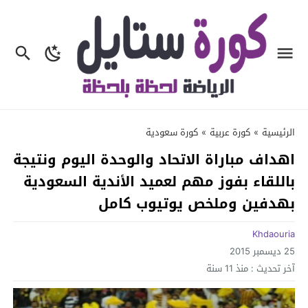
الرئيسية
»
كورة عربية
»
كورة سعودية
اهداف مباراة الاتحاد والوحدة اليوم ونتيجة
باللقاء بفوز مهم لعميد الأندية السعودية
بهدفين وملخص يوتيوب كامل
Khdaouria
25 ديسمبر 2015
آخر تحديث :
منذ 11 سنة