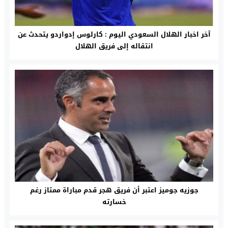
آخر اخبار الهلال السعودي اليوم : كارلوس إدواردو يتحدث عن
انتقاله إلى فريق الهلال
جوزيه جوميز اعتبر أن فريق هجر قدم مباراة ممتاز رغم
خسارته