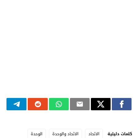
كلمات دليلية
الاتحاد
الاتحاد والوحدة
الوحدة