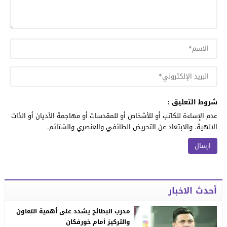
شروط التعليق :
عدم الإساءة للكاتب أو للأشخاص أو للمقدسات أو مهاجمة الأديان أو الذات
الالهية. والابتعاد عن التحريض الطائفي والعنصري والشتائم.
أحدث الاخبار
مدرب البطائح يشدد على أهمية التعاون
والتركيز أمام خورفكان