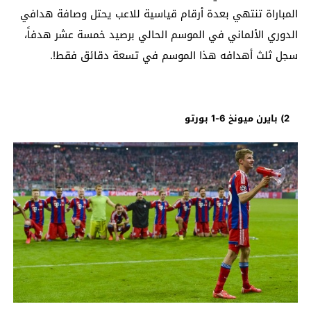
المباراة تنتهي بعدة أرقام قياسية للاعب يحتل وصافة هدافي
الدوري الألماني في الموسم الحالي برصيد خمسة عشر هدفاً،
سجل ثلث أهدافه هذا الموسم في تسعة دقائق فقط!.
2) بايرن ميونخ 6-1 بورتو