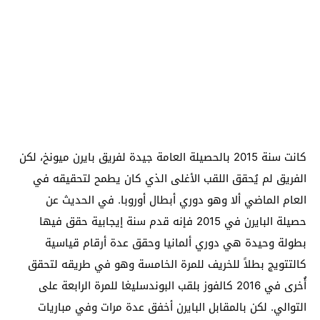
كانت سنة 2015 بالحصيلة العامة جيدة لفريق بايرن ميونخ، لكن
الفريق لم يُحقق اللقب الأغلى الذي كان يطمح لتحقيقه في
العام الماضي ألا وهو دوري أبطال أوروبا. في الحديث عن
حصيلة البايرن في 2015 فإنه قدم سنة إيجابية حقق فيها
بطولة وحيدة هي دوري ألمانيا وحقق عدة أرقام قياسية
كالتتويج بطلاً للخريف للمرة الخامسة وهو في طريقه لتحقق
أُخرى في 2016 كالفوز بلقب البوندسليغا للمرة الرابعة على
التوالي. لكن بالمقابل البايرن أخفق عدة مرات وفي مباريات