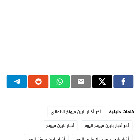
كلمات دليلية
آخر أخبار بايرن ميونخ الالماني
آخر أخبار بايرن ميونخ اليوم
أخبار بايرن ميونخ
أخبار بايرن ميونخ الالماني اليوم
أخبار بايرن ميونخ اليوم