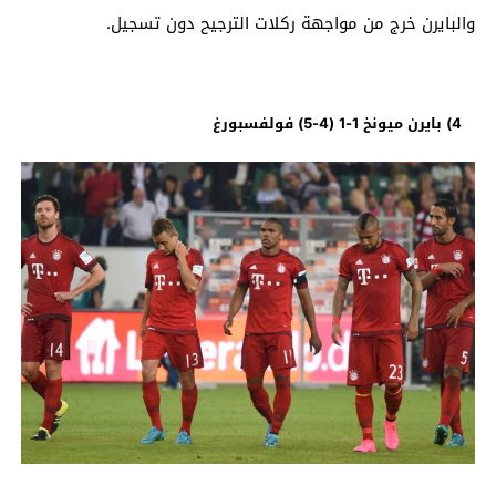
والبايرن خرج من مواجهة ركلات الترجيح دون تسجيل.
4) بايرن ميونخ 1-1 (4-5) فولفسبورغ