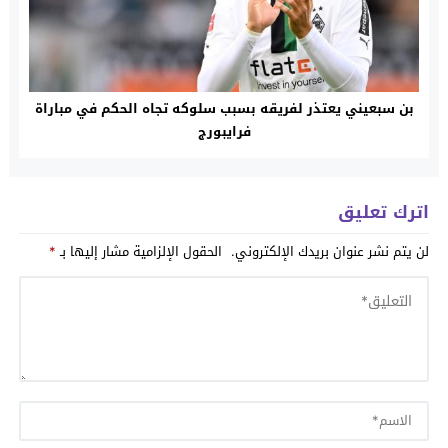
بن سبعيني يعتذر لفريقه بسبب سلوكه تجاه الحكم في مباراة
فرايبورج
اترك تعليق
لن يتم نشر عنوان بريدك الإلكتروني.
الحقول الإلزامية مشار إليها بـ
*