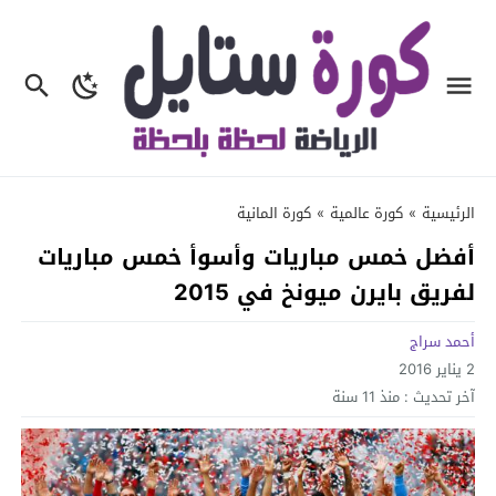
الرئيسية
»
كورة عالمية
»
كورة المانية
أفضل خمس مباريات وأسوأ خمس مباريات
لفريق بايرن ميونخ في 2015
أحمد سراج
2 يناير 2016
آخر تحديث :
منذ 11 سنة