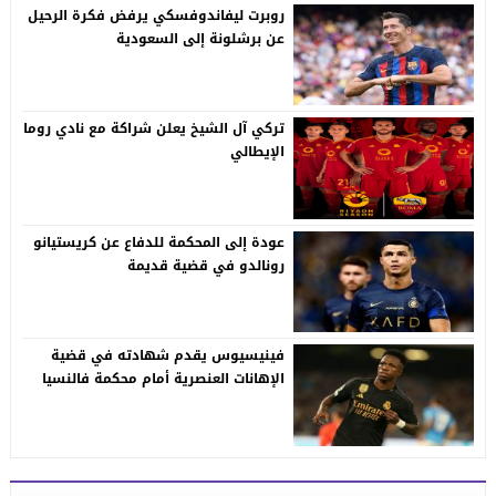
روبرت ليفاندوفسكي يرفض فكرة الرحيل
عن برشلونة إلى السعودية
تركي آل الشيخ يعلن شراكة مع نادي روما
الإيطالي
عودة إلى المحكمة للدفاع عن كريستيانو
رونالدو في قضية قديمة
فينيسيوس يقدم شهادته في قضية
الإهانات العنصرية أمام محكمة فالنسيا