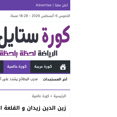
اعلن معنا / Advertise
الخميس 6 أغسطس 2026 - 18:28 مساءً
كورة عربية
كورة عالمية
مدرب البطائح يشدد على أه
أخر المستجدات
Stop
الرئيسية
»
كورة عالمية
Previous
زين الدين زيدان و القلعة ا
Next