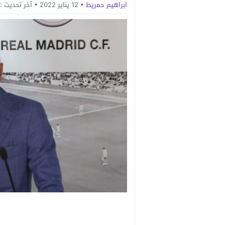
ابراهيم حمريط
12 يناير 2022
آخر تحديث :