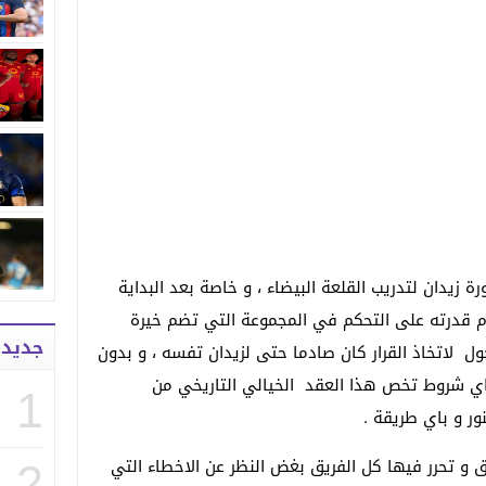
زيدان لتدريب القلعة البيضاء ، و خاصة بعد البداية
عدم قدرته على التحكم في المجموعة التي تضم خيرة
جديد
ول لاتخاذ القرار كان صادما حتى لزيدان تفسه ، و بدون
 باي شروط تخص هذا العقد الخيالي التاريخي من
1
ور و باي طريقة .
لق و تحرر فيها كل الفريق بغض النظر عن الاخطاء التي
2