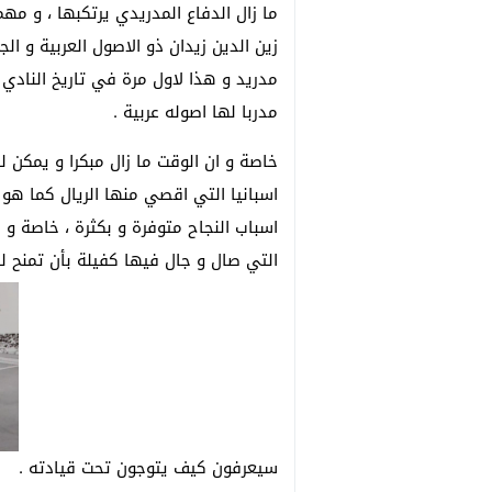
ما زال الدفاع المدريدي يرتكبها ، و 
زين الدين زيدان ذو الاصول العربية و الجز
مدريد و هذا لاول مرة في تاريخ النادي 
مدربا لها اصوله عربية .
خاصة و ان الوقت ما زال مبكرا و يمكن 
اسبانيا التي اقصي منها الريال كما هو 
اسباب النجاح متوفرة و بكثرة ، خاصة و
التي صال و جال فيها كفيلة بأن تمنح له 
سيعرفون كيف يتوجون تحت قيادته .