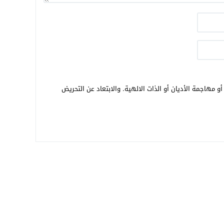
و مهاجمة الأديان أو الذات الالهية. والابتعاد عن التحريض