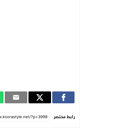
رابط مختصر