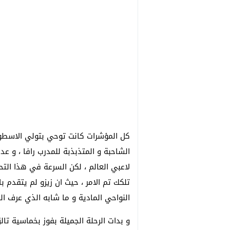
كل المؤشرات كانت توحي بتولي الاسطورة 
الشاحبة و المتذبذبة للمدرب رافا ، و 
لاعبي العالم ، لكن السرعة في هذا التح
تلكك تم الامر ، حيث ان زيزو لم يتقدم
النواحي المادية و ما شابه الذي عرف الن
و بدات الرحلة الجميلة بفوز بخماسية تا