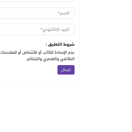
شروط التعليق :
عدم الإساءة للكاتب أو للأشخاص أو للمقدسات أ
الطائفي والعنصري والشتائم.