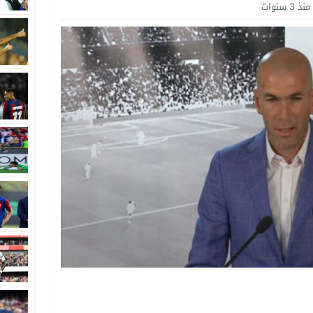
منذ 3 سنوات