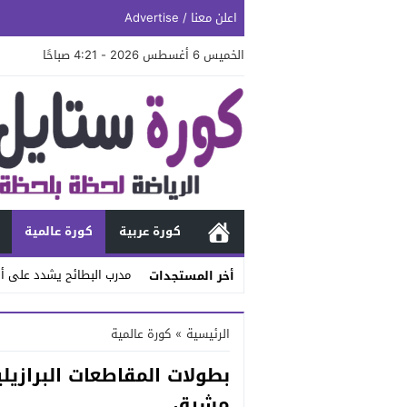
اعلن معنا / Advertise
الخميس 6 أغسطس 2026 - 4:21 صباحًا
كورة عربية
كورة عالمية
مدرب البطائح يشدد على أه
أخر المستجدات
Stop
الرئيسية
»
كورة عالمية
Previous
بطولات المقاطعات البرازيل
Next
مشرق