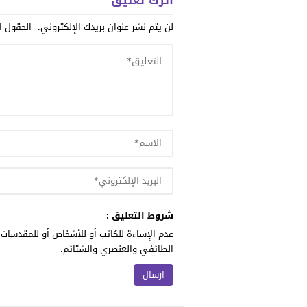
اترك تعليق
لن يتم نشر عنوان بريدك الإلكتروني.
الحقول ال
شروط التعليق :
عدم الإساءة للكاتب أو للأشخاص أو للمقدسات أ
الطائفي والعنصري والشتائم.