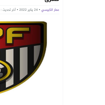
عمار الكبيسي
24 يناير 2022
آخر تحديث :