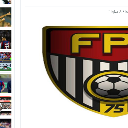
منذ 3 سنوات