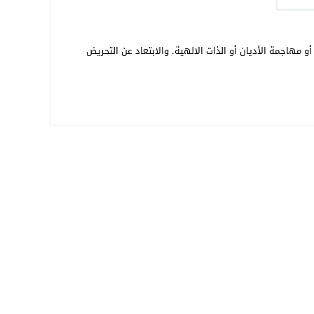
و مهاجمة الأديان أو الذات الالهية. والابتعاد عن التحريض