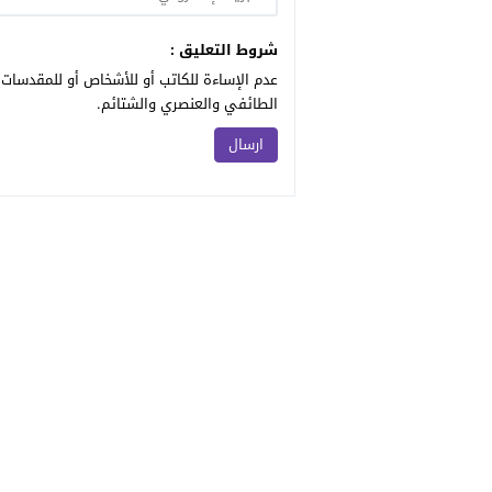
شروط التعليق :
عدم الإساءة للكاتب أو للأشخاص أو للمقدسات أ
الطائفي والعنصري والشتائم.