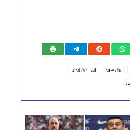
ريال مدريد
زين الدين زيدان