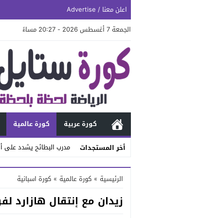
اعلن معنا / Advertise
الجمعة 7 أغسطس 2026 - 20:27 مساءً
كورة عربية
كورة عالمية
مدرب البطائح يشدد على أه
أخر المستجدات
Stop
الرئيسية
»
كورة عالمية
»
كورة اسبانية
Previous
زيدان مع إنتقال هازارد لفر
Next