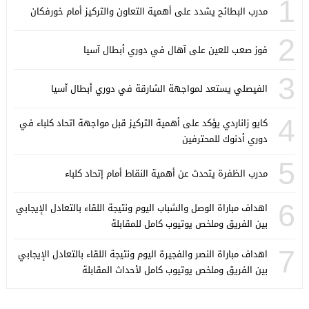
1
مدرب البطائح يشدد على أهمية التعاون والتركيز أمام خورفكان
2
فوز صعب للعين على آهال في دوري أبطال آسيا
3
الفيصلي يستعد لمواجهة الشارقة في دوري أبطال آسيا
4
كايو زاناردي يؤكد على أهمية التركيز قبل مواجهة اتحاد كلباء في
دوري أدنوك للمحترفين
5
مدرب الظفرة يتحدث عن أهمية النقاط أمام إتحاد كلباء
6
اهداف مباراة الوصل والشباب اليوم ونتيجة اللقاء بالتعادل الإيجابي
بين الفريق وملخص يوتيوب كامل للمقابلة
7
اهداف مباراة النصر والفجيرة اليوم ونتيجة اللقاء بالتعادل الإيجابي
بين الفريق وملخص يوتيوب كامل لأحداث المقابلة