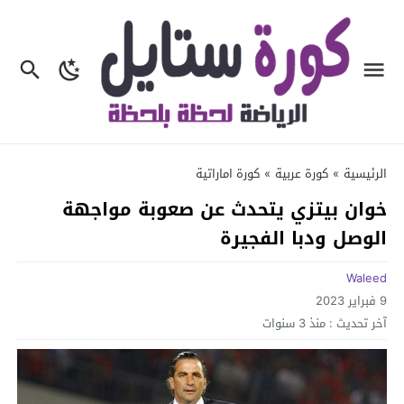
الرئيسية
»
كورة عربية
»
كورة اماراتية
خوان بيتزي يتحدث عن صعوبة مواجهة
الوصل ودبا الفجيرة
Waleed
9 فبراير 2023
آخر تحديث :
منذ 3 سنوات