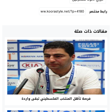
رابط مختصر
مقالات ذات صلة
فرصة تأهل المنتخب الفلسطيني تبقى واردة