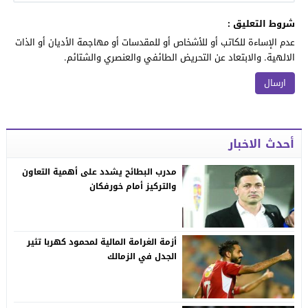
شروط التعليق :
عدم الإساءة للكاتب أو للأشخاص أو للمقدسات أو مهاجمة الأديان أو الذات
الالهية. والابتعاد عن التحريض الطائفي والعنصري والشتائم.
أحدث الاخبار
مدرب البطائح يشدد على أهمية التعاون
والتركيز أمام خورفكان
أزمة الغرامة المالية لمحمود كهربا تثير
الجدل في الزمالك