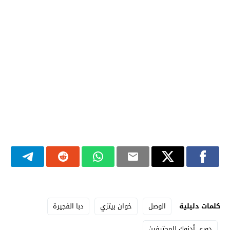
كلمات دليلية
الوصل
خوان بيتزي
دبا الفجيرة
دوري أدنوك للمحترفين