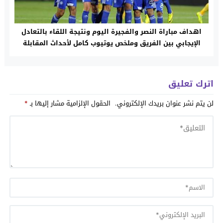
اهداف مباراة النصر والفجيرة اليوم ونتيجة اللقاء بالتعادل
الإيجابي بين الفريق وملخص يوتيوب كامل لأحداث المقابلة
اترك تعليق
لن يتم نشر عنوان بريدك الإلكتروني.
الحقول الإلزامية مشار إليها بـ
*