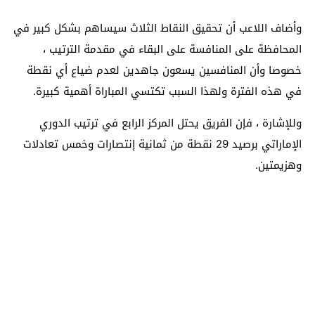
وأضاف اللاعب أن تحقيق النقاط الثلاث سيساهم بشكل كبير في
المحافظة على المنافسة على البقاء في مقدمة الترتيب ،
خصوصا وأن المنافسين يسعون جاهدين لعدم ضياع أي نقطة
في هذه الفترة ولهذا السبب تكتسي المباراة أهمية كبيرة.
وللإشارة ، فإن الفريق يحتل المركز الرابع في ترتيب الدوري
الإماراتي برصيد 29 نقطة من ثمانية إنتصارات وخمس تعادلات
وهزيمتين.