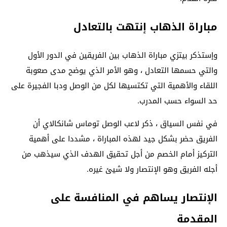
مباراة الذهاب إنتهت بالتعادل
وإستذكر بيتزي مباراة الذهاب بين الفريقين في الدور الأول
والتي حسمها التعادل ، وهو الأمر الذي يوضح مدى صعوبة
اللقاء والأهمية التي تكتسيها لكل من الوصل ودبا الفجيرة على
حد السواء حسب المدرب.
في نفس السياق ، ذكر لاعب الوصل توماس شانكالاي أن
الفريق حضر بشكل جيد لهذه المباراة ، مشددا على أهمية
التركيز أمام الخصم من أجل تحقيق الهدف الذي سيذهب من
أجله الفريق وهو الإنتصار ولا شيئ غيره.
الإنتصار يساهم في المنافسة على
المقدمة