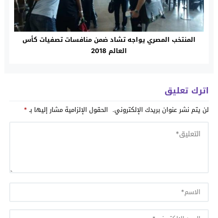
المنتخب المصري يواجه تشاد ضمن منافسات تصفيات كأس
العالم 2018
اترك تعليق
لن يتم نشر عنوان بريدك الإلكتروني.
الحقول الإلزامية مشار إليها بـ
*