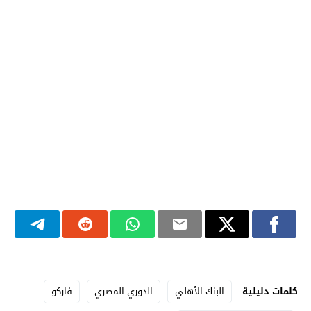
كلمات دليلية
البنك الأهلي
الدوري المصري
فاركو