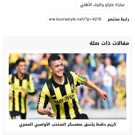
مباراة فاركو والبنك الأهلي
رابط مختصر
مقالات ذات صلة
كريم حافظ يلتحق بمعسكر المنتخب الأولمبي المصري