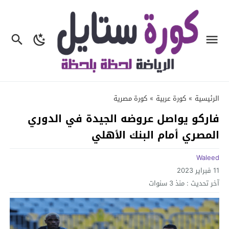
الرئيسية
»
كورة عربية
»
كورة مصرية
فاركو يواصل عروضه الجيدة في الدوري
المصري أمام البنك الأهلي
Waleed
11 فبراير 2023
آخر تحديث :
منذ 3 سنوات