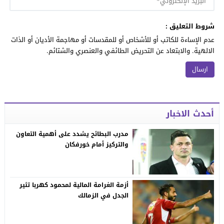
شروط التعليق :
عدم الإساءة للكاتب أو للأشخاص أو للمقدسات أو مهاجمة الأديان أو الذات
الالهية. والابتعاد عن التحريض الطائفي والعنصري والشتائم.
أحدث الاخبار
مدرب البطائح يشدد على أهمية التعاون
والتركيز أمام خورفكان
أزمة الغرامة المالية لمحمود كهربا تثير
الجدل في الزمالك