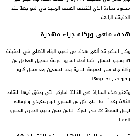
محمود حمادة الذي إختطف الهدف الوحيد في المواجهة عند
الدقيقة الرابعة.
هدف ملغى وركلة جزاء مهدرة
وكان الحكم قد ألغى هدفا من نصيب البنك الأهلي في الدقيقة
81 بسبب التسلل ، كما أضاع الفريق فرصة تسجيل التعادل من
ركلة جزاء في الدقيقة الثانية بعد التسعين بعد فشل كريم
بامبو في تجسيمها.
وتعتبر هذه المباراة هي الثالثة لفاركو التي يحقق فيها النقاط
الثلاث بعد أن فاز على كل من المصري البورسعيدي والزمالك ،
ليصل للنقطة 22 في المركز الثامن ضمن ترتيب الدوري المصري
الممتاز.