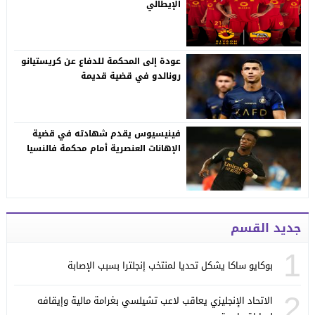
الإيطالي
عودة إلى المحكمة للدفاع عن كريستيانو
رونالدو في قضية قديمة
فينيسيوس يقدم شهادته في قضية
الإهانات العنصرية أمام محكمة فالنسيا
جديد القسم
1
بوكايو ساكا يشكل تحديا لمنتخب إنجلترا بسبب الإصابة
2
الاتحاد الإنجليزي يعاقب لاعب تشيلسي بغرامة مالية وإيقافه