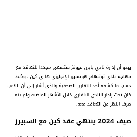
يبدو أن إدارة نادي بايرن ميونخ ستسعى مجددا للتعاقد مع
مهاجم نادي توتنهام هوتسبير الإنجليزي هاري كين ، وذلط
حسب ما كشفه أحد التقارير الصحفية والذي أشار إلى أن اللاعب
كان تحت رادار النادي البافاري خلال الأشهر الماضية ولم يتم
صرف النظر عن التعاقد معه.
صيف 2024 ينتهي عقد كين مع السبيرز