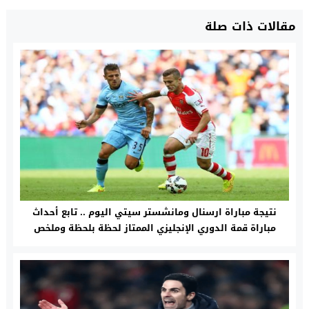
مقالات ذات صلة
نتيجة مباراة ارسنال ومانشستر سيتي اليوم .. تابع أحداث
مباراة قمة الدوري الإنجليزي الممتاز لحظة بلحظة وملخص
كامل