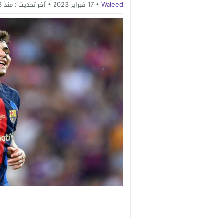
Waleed
17 فبراير 2023
آخر تحديث :
منذ 3 سنوات