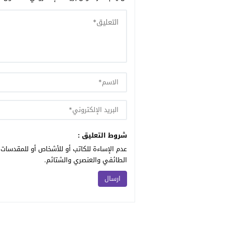
شروط التعليق :
عدم الإساءة للكاتب أو للأشخاص أو للمقدسات أ
الطائفي والعنصري والشتائم.