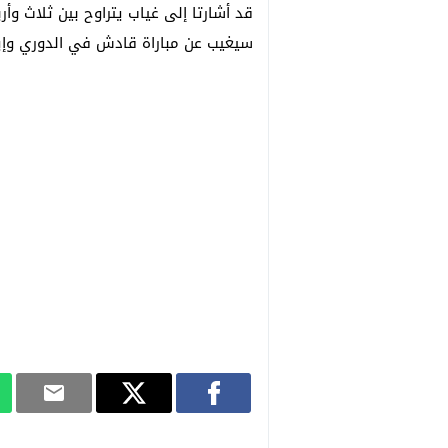
قد أشارتا إلى غياب يتراوح بين ثلاث وأرب
سيغيب عن مباراة قادش في الدوري وإياب