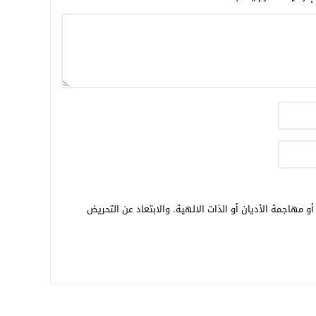
و مهاجمة الأديان أو الذات الالهية. والابتعاد عن التحريض