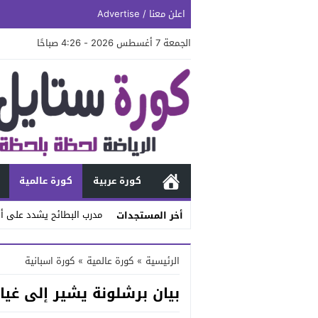
اعلن معنا / Advertise
الجمعة 7 أغسطس 2026 - 4:26 صباحًا
كورة عربية
كورة عالمية
مدرب البطائح يشدد على أه
أخر المستجدات
Stop
الرئيسية
»
كورة عالمية
»
كورة اسبانية
Previous
بيان برشلونة يشير إلى غيا
Next