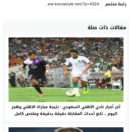
رابط مختصر
مقالات ذات صلة
آخر أخبار نادي الأهلي السعودي : نتيجة مباراة الاهلي وهجر
اليوم .. تابع أحداث المقابلة دقيقة بدقيقة وملخص كامل