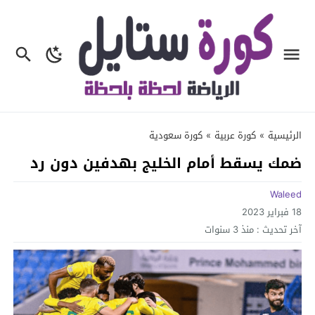
الرئيسية
»
كورة عربية
»
كورة سعودية
ضمك يسقط أمام الخليج بهدفين دون رد
Waleed
18 فبراير 2023
آخر تحديث :
منذ 3 سنوات