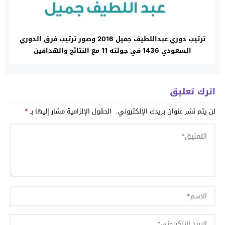
ترتيب دوري عبداللطيف جميل 2016 وصور ترتيب فرق الدوري
السعودي 1436 في جولته 11 مع النتائج والهدافين
اترك تعليق
لن يتم نشر عنوان بريدك الإلكتروني.
الحقول الإلزامية مشار إليها بـ
*