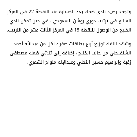
وتجمد رصيد نادي ضمك بعد الخسارة عند النقطة 22 في المركز
السابع في ترتيب دوري روشن السعودي ، في حين تمكن نادي
الخليج من الوصول للنقطة 16 في المركز الثالث عشر من الترتيب.
وشهد اللقاء توزيع أربع بطاقات صفراء لكل من عبدالله أحمد
الشنقيطي من جانب الخليج ، إضافة إلى ثلاثي ضمك مصطفى
زغبة وإبراهيم حسين النخلي وعبدالإله ملواح الشمري.