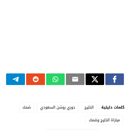
كلمات دليلية
الخليج
دوري روشن السعودي
ضمك
مباراة الخليج وضمك