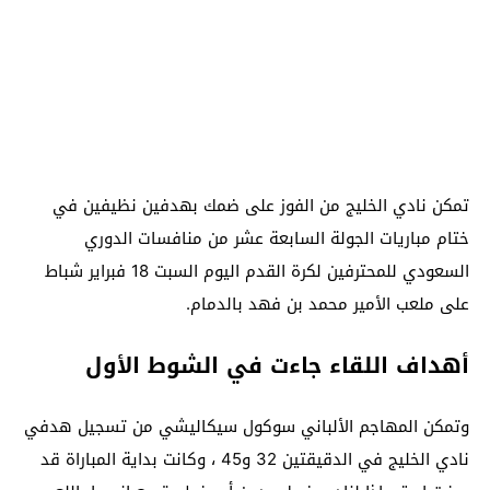
تمكن نادي الخليج من الفوز على ضمك بهدفين نظيفين في
ختام مباريات الجولة السابعة عشر من منافسات الدوري
السعودي للمحترفين لكرة القدم اليوم السبت 18 فبراير شباط
على ملعب الأمير محمد بن فهد بالدمام.
أهداف اللقاء جاءت في الشوط الأول
وتمكن المهاجم الألباني سوكول سيكاليشي من تسجيل هدفي
نادي الخليج في الدقيقتين 32 و45 ، وكانت بداية المباراة قد