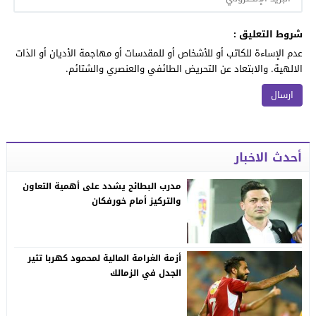
شروط التعليق :
عدم الإساءة للكاتب أو للأشخاص أو للمقدسات أو مهاجمة الأديان أو الذات
الالهية. والابتعاد عن التحريض الطائفي والعنصري والشتائم.
أحدث الاخبار
مدرب البطائح يشدد على أهمية التعاون
والتركيز أمام خورفكان
أزمة الغرامة المالية لمحمود كهربا تثير
الجدل في الزمالك