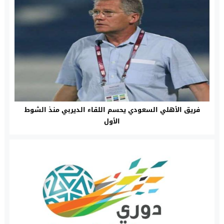
فريق الأهلي السعودي يحسم اللقاء الديربي منذ الشوط
الأول