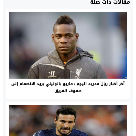
مقالات ذات صلة
آخر أخبار ريال مدريد اليوم : ماريو بالوتيلي يريد الانضمام إلى
صفوف الفريق