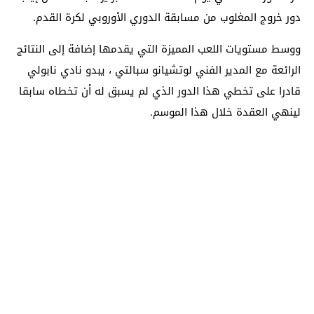
دور خروج المغلوب من مسابقة الدوري الأوروبي لكرة القدم.
ووسط مستويات اللعب المميزة التي يقدمها إضافة إلى النتائج
الرائعة مع المدير الفني لوتشيانو سبالتي ، يبدو نادي نابولي
قادرا على تخطي هذا الدور الذي لم يسبق له أن تخطاه سابقا
لينهي العقدة خلال هذا الموسم.