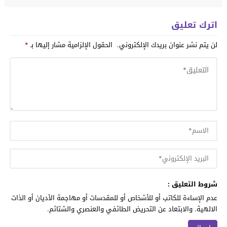
اترك تعليق
لن يتم نشر عنوان بريدك الإلكتروني.
الحقول الإلزامية مشار إليها بـ
*
شروط التعليق :
عدم الإساءة للكاتب أو للأشخاص أو للمقدسات أو مهاجمة الأديان أو الذات
الالهية. والابتعاد عن التحريض الطائفي والعنصري والشتائم.