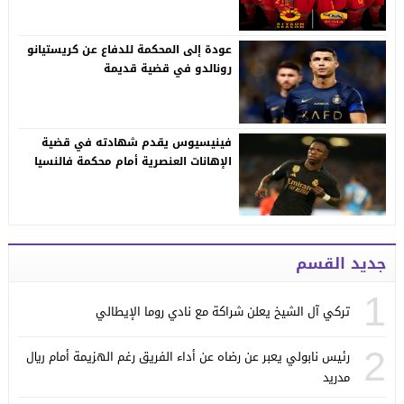
عودة إلى المحكمة للدفاع عن كريستيانو
رونالدو في قضية قديمة
فينيسيوس يقدم شهادته في قضية
الإهانات العنصرية أمام محكمة فالنسيا
جديد القسم
1
تركي آل الشيخ يعلن شراكة مع نادي روما الإيطالي
2
رئيس نابولي يعبر عن رضاه عن أداء الفريق رغم الهزيمة أمام ريال
مدريد