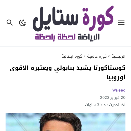
الرئيسية
»
كورة عالمية
»
كورة ايطالية
كوستاكورتا يشيد بنابولي ويعتبره الأقوى
أوروبيا
Waleed
20 فبراير 2023
آخر تحديث :
منذ 3 سنوات