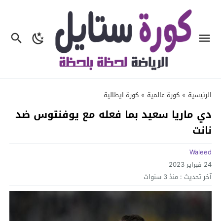
الرئيسية
»
كورة عالمية
»
كورة ايطالية
دي ماريا سعيد بما فعله مع يوفنتوس ضد
نانت
Waleed
24 فبراير 2023
آخر تحديث :
منذ 3 سنوات