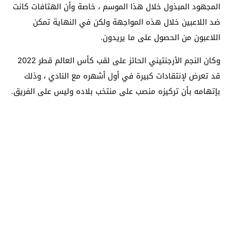
المجهود المبذول خلال هذا الموسم ، خاصة وأن الهتافات كانت
ضد اللاعبين خلال هذه المواجهة ولكن في النهاية تمكن
اللاعبون من الحصول على ما يريدون.
وكان النجم الأرجنتيني الحائز على لقب كأس العالم قطر 2022
قد تعرض لإنتقادات كبيرة في أول أشهره مع النادي ، وذلك
بإتهامه بأن تركيزه منصب على منتخب بلاده وليس على الفريق.