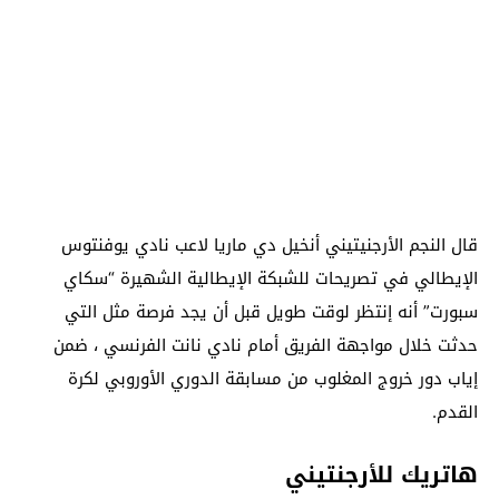
قال النجم الأرجنيتيني أنخيل دي ماريا لاعب نادي يوفنتوس
الإيطالي في تصريحات للشبكة الإيطالية الشهيرة “سكاي
سبورت” أنه إنتظر لوقت طويل قبل أن يجد فرصة مثل التي
حدثت خلال مواجهة الفريق أمام نادي نانت الفرنسي ، ضمن
إياب دور خروج المغلوب من مسابقة الدوري الأوروبي لكرة
القدم.
هاتريك للأرجنتيني