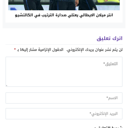
انتر ميلان الايطالي يعتلي صدارة الترتيب في الكالتشيو
اترك تعليق
لن يتم نشر عنوان بريدك الإلكتروني.
الحقول الإلزامية مشار إليها بـ
*