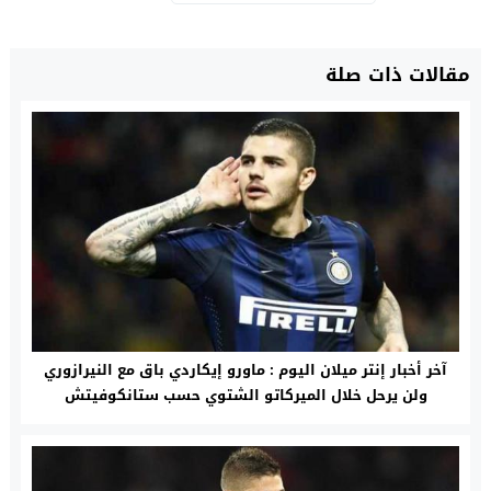
مقالات ذات صلة
آخر أخبار إنتر ميلان اليوم : ماورو إيكاردي باق مع النيرازوري
ولن يرحل خلال الميركاتو الشتوي حسب ستانكوفيتش