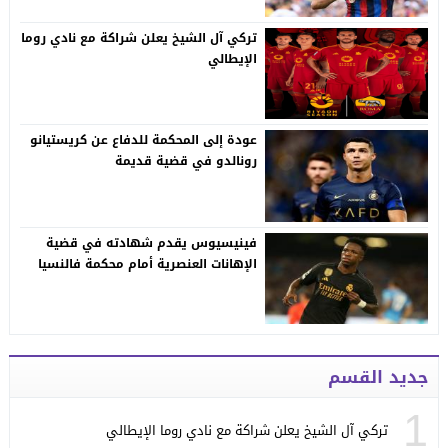
تركي آل الشيخ يعلن شراكة مع نادي روما
الإيطالي
عودة إلى المحكمة للدفاع عن كريستيانو
رونالدو في قضية قديمة
فينيسيوس يقدم شهادته في قضية
الإهانات العنصرية أمام محكمة فالنسيا
جديد القسم
1
تركي آل الشيخ يعلن شراكة مع نادي روما الإيطالي