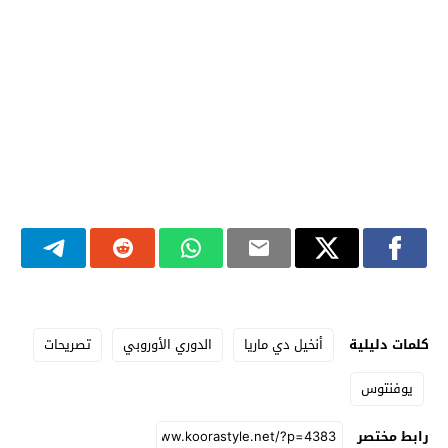
كلمات دليلية
أنخيل دي ماريا
الدوري الأوروبي
تصريحات
يوفنتوس
رابط مختصر