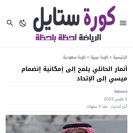
الرئيسية
»
كورة عربية
»
كورة سعودية
أنمار الحائلي يلمح إلى إمكانية إنضمام
ميسي إلى الإتحاد
Waleed
2 مارس 2023
آخر تحديث :
منذ 3 سنوات