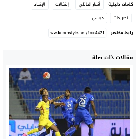
كلمات دليلية
أنمار الحائلي
إنتقالات
الإتحاد
تصريحات
ميسي
رابط مختصر
مقالات ذات صلة