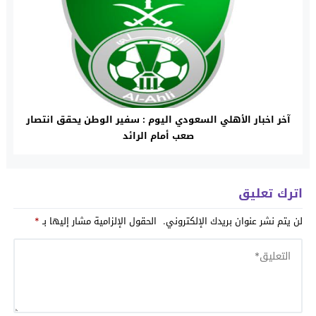
آخر اخبار الأهلي السعودي اليوم : سفير الوطن يحقق انتصار
صعب أمام الرائد
اترك تعليق
لن يتم نشر عنوان بريدك الإلكتروني.
الحقول الإلزامية مشار إليها بـ
*