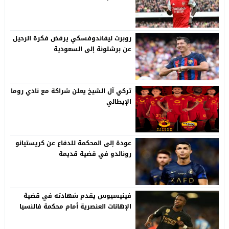
روبرت ليفاندوفسكي يرفض فكرة الرحيل
عن برشلونة إلى السعودية
تركي آل الشيخ يعلن شراكة مع نادي روما
الإيطالي
عودة إلى المحكمة للدفاع عن كريستيانو
رونالدو في قضية قديمة
فينيسيوس يقدم شهادته في قضية
الإهانات العنصرية أمام محكمة فالنسيا