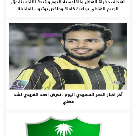
اهداف مباراة الهلال والقادسية اليوم ونتيجة اللقاء بتفوق
الزعيم الهلالي برباعية كاملة وملخص يوتيوب للمقابلة
آخر اخبار النصر السعودي اليوم : تعرض أحمد الفريدي لشد
عضلي