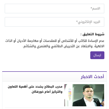
شروط التعليق :
عدم الإساءة للكاتب أو للأشخاص أو للمقدسات أو مهاجمة الأديان أو الذات
الالهية. والابتعاد عن التحريض الطائفي والعنصري والشتائم.
أحدث الاخبار
مدرب البطائح يشدد على أهمية التعاون
والتركيز أمام خورفكان