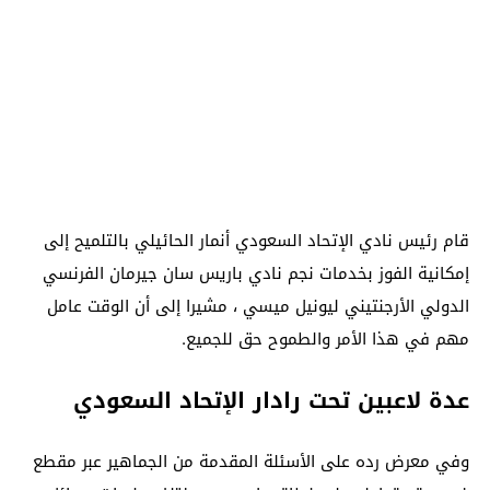
قام رئيس نادي الإتحاد السعودي أنمار الحائيلي بالتلميح إلى
إمكانية الفوز بخدمات نجم نادي باريس سان جيرمان الفرنسي
الدولي الأرجنتيني ليونيل ميسي ، مشيرا إلى أن الوقت عامل
مهم في هذا الأمر والطموح حق للجميع.
عدة لاعبين تحت رادار الإتحاد السعودي
وفي معرض رده على الأسئلة المقدمة من الجماهير عبر مقطع