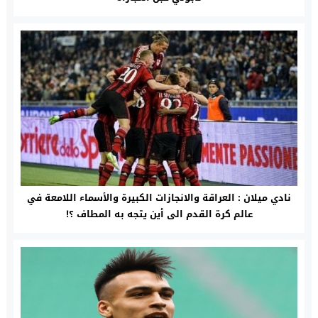
نادي ميلان : العراقة والانجازات الكبيرة والأسماء اللامعة في
عالم كرة القدم الى أين يتجه به المطاف ؟!