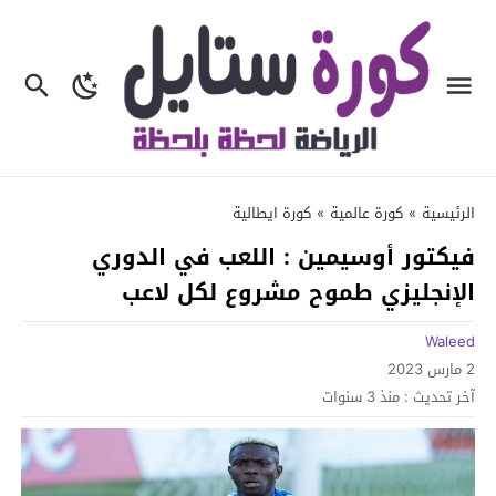
الرئيسية
»
كورة عالمية
»
كورة ايطالية
فيكتور أوسيمين : اللعب في الدوري
الإنجليزي طموح مشروع لكل لاعب
Waleed
2 مارس 2023
آخر تحديث :
منذ 3 سنوات