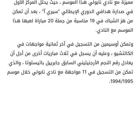
مميزة مع نادي نابولي هذا الموسم ، حيث يحتل المركز الأول
في صدارة هدافي الدوري الإيطالي “سيري آ” ، بعد أن تمكن
من هز الشباك في 19 مناسبة من جملة 20 مباراة لعبها هذا
الموسم مع النادي.
وتمكن أوسيمين من التسجيل في آخر ثمانية مواجهات في
الكالتشيو ، وعليه أن يسجل في ثلاث مباريات أخرى من أجل أن
يعادل رقم النجم الأرجنيتيني السابق جابرييل باتيستوتا ، والذي
تمكن من التسجيل في 11 مواجهة مع نادي نابولي خلال موسم
1994/1995.