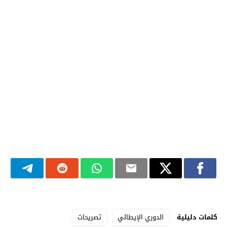
كلمات دليلية
الدوري الإيطالي
تصريحات