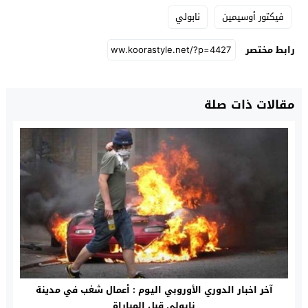
فيكتور أوسيمين
نابولي
رابط مختصر
مقالات ذات صلة
آخر اخبار الدوري الأوروبي اليوم : أعمال شغب في مدينة
نابولي قبل المباراة