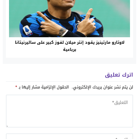
لاوتارو مارتينيز يقود إنتر ميلان لفوز كبير على ساليرنيتانا
برباعية
اترك تعليق
لن يتم نشر عنوان بريدك الإلكتروني.
الحقول الإلزامية مشار إليها بـ
*