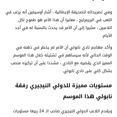
وفي تصريحاته للصحيفة الإيطالية ، أشار أوسيمين أنه يرغب في
اللعب في البريمرليج ، معتبرا أن هذا الأمر هو طموح لكل
اللاعبين ، مشيرا إلى أن الأمر قد يحدث بالنسبة له في أحد
الأيام.
وأكد مهاجم نادي نابولي أن الأمر لم يخطر في ذهنه في
الوقت الحالي لأنه سيساهم في تشتيته خلال هذا الموسم
المميز الذي يقضيه مع النادي ، مشددا على أن تركيزه منصب
بشكل كلي على نادي نابولي.
مستويات مميزة للدولي النيجيري رفقة
نابولي هذا الموسم
ويقدم اللاعب الدولي النيجيري صاحب الـ 24 ربيعا مستويات