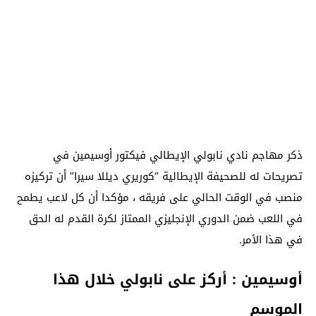
ذكر مهاجم نادي نابولي الإيطالي فيكتور أوسيمين في
تصريحات له للصحيفة الإيطالية “كوريري ديللا سيرا” أن تركيزه
منصب في الوقت الحالي على فريقه ، مؤكدا أن كل لاعب يطمح
في اللعب ضمن الدوري الإنجليزي الممتاز لكرة القدم له الحق
في هذا الأمر.
أوسيمين : أركز على نابولي خلال هذا
الموسم