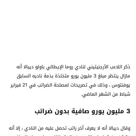
ذكر اللاعب الأرجنيتيني لنادي روما الإيطالي باولو ديبالا أنه
مازال ينتظر مبلغ 3 مليون يورو متخلذة بذمة ناديه السابق
يوفنتوس ، وذلك في تصريحات لمصلحة الضرائب في 21 فبراير
شباط من الشهر الماضي.
3 مليون يورو صافية بدون ضرائب
وقال ديبالا أنه لا يعرف آخر راتب تحصل عليه من النادي ، إلا أنه