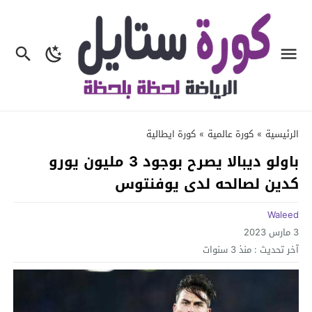
الرئيسية
»
كورة عالمية
»
كورة ايطالية
باولو ديبالا يصرح بوجود 3 مليون يورو
كدين لصالحه لدى يوفنتوس
Waleed
3 مارس 2023
آخر تحديث :
منذ 3 سنوات