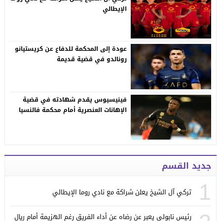
الإيطالي
عودة إلى المحكمة للدفاع عن كريستيانو
رونالدو في قضية قديمة
فينيسيوس يقدم شهادته في قضية
الإهانات العنصرية أمام محكمة فالنسيا
جديد القسم
1
تركي آل الشيخ يعلن شراكة مع نادي روما الإيطالي
رئيس نابولي يعبر عن رضاه عن أداء الفريق رغم الهزيمة أمام ريال