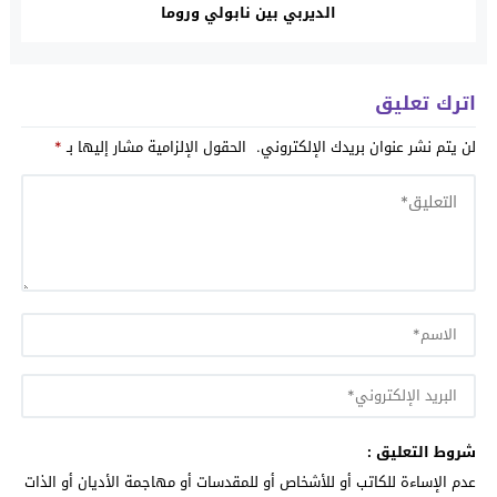
الديربي بين نابولي وروما
اترك تعليق
لن يتم نشر عنوان بريدك الإلكتروني.
الحقول الإلزامية مشار إليها بـ
*
شروط التعليق :
عدم الإساءة للكاتب أو للأشخاص أو للمقدسات أو مهاجمة الأديان أو الذات