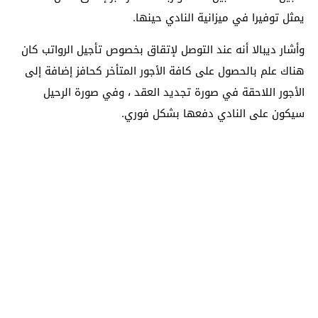
يمثل توفيرا في ميزانية النادي حينها.
وأشار ديبالا أنه عند التوصل لإتقاق بخصوص تأجيل الرواتب كان
هناك علم بالحصول على كافة الأجور المتأخر كحافز إضافة إلى
الأجور اللاحقة في صورة تجديد العقد ، وفي صورة الرحيل
سيكون على النادي دفعها بشكل فوري.