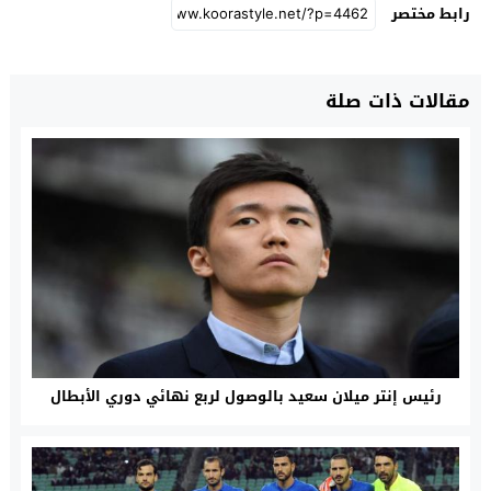
رابط مختصر
مقالات ذات صلة
رئيس إنتر ميلان سعيد بالوصول لربع نهائي دوري الأبطال