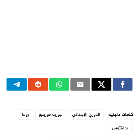
كلمات دليلية
الدوري الإيطالي
جوزيه مورينيو
روما
يوفنتوس