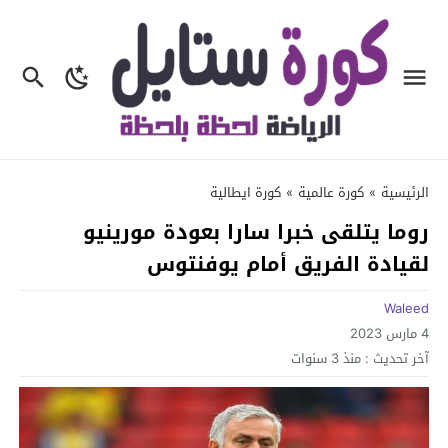
الرئيسية
»
كورة عالمية
»
كورة ايطالية
روما يتلقى خبرا سارا بعودة مورينيو
لقيادة الفريق أمام يوفنتوس
Waleed
4 مارس 2023
آخر تحديث :
منذ 3 سنوات