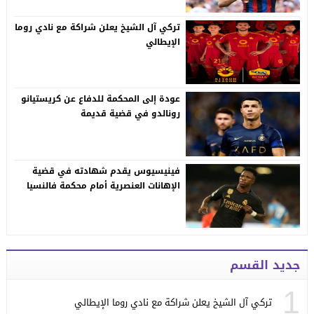
تركي آل الشيخ يعلن شراكة مع نادي روما
الإيطالي
عودة إلى المحكمة للدفاع عن كريستيانو
رونالدو في قضية قديمة
فينيسيوس يقدم شهادته في قضية
الإهانات العنصرية أمام محكمة فالنسيا
جديد القسم
1
تركي آل الشيخ يعلن شراكة مع نادي روما الإيطالي