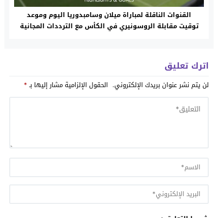
القنوات الناقلة لمباراة ميلان وسامبدوريا اليوم وموعد
توقيت مقابلة الروسونيري في الكأس مع الترددات المجانية
والمعلقين
اترك تعليق
لن يتم نشر عنوان بريدك الإلكتروني.
الحقول الإلزامية مشار إليها بـ
*