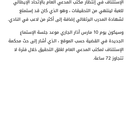
الإستئناف في إنتظار مكتب المدعي العام بالإتحاد الإيطالي
للعبة لينتهي من التحقيقات ، وهو الذي كان قد إستمتع
لشهادة المدرب البرتغالي إضافة إلى أكثر من لاعب في النادي.
وسيكون يوم 10 مارس آذار الجاري موعد جلسة الإستماع
الجديدة في القضية حسب الموقع ، الذي أشار إلى حث محكمة
الإستئناف لمكتب المدعي العام لغلق التحقيق خلال فترة لا
تتجاوز 72 ساعة.