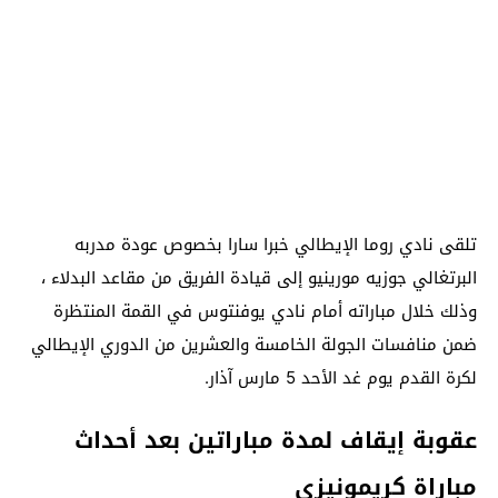
تلقى نادي روما الإيطالي خبرا سارا بخصوص عودة مدربه
البرتغالي جوزيه مورينيو إلى قيادة الفريق من مقاعد البدلاء ،
وذلك خلال مباراته أمام نادي يوفنتوس في القمة المنتظرة
ضمن منافسات الجولة الخامسة والعشرين من الدوري الإيطالي
لكرة القدم يوم غد الأحد 5 مارس آذار.
عقوبة إيقاف لمدة مباراتين بعد أحداث
مباراة كريمونيزي