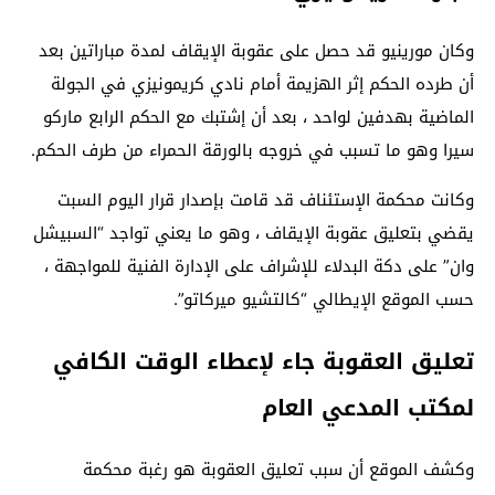
وكان مورينيو قد حصل على عقوبة الإيقاف لمدة مباراتين بعد
أن طرده الحكم إثر الهزيمة أمام نادي كريمونيزي في الجولة
الماضية بهدفين لواحد ، بعد أن إشتبك مع الحكم الرابع ماركو
سيرا وهو ما تسبب في خروجه بالورقة الحمراء من طرف الحكم.
وكانت محكمة الإستئناف قد قامت بإصدار قرار اليوم السبت
يقضي بتعليق عقوبة الإيقاف ، وهو ما يعني تواجد “السبيشل
وان” على دكة البدلاء للإشراف على الإدارة الفنية للمواجهة ،
حسب الموقع الإيطالي “كالتشيو ميركاتو”.
تعليق العقوبة جاء لإعطاء الوقت الكافي
لمكتب المدعي العام
وكشف الموقع أن سبب تعليق العقوبة هو رغبة محكمة