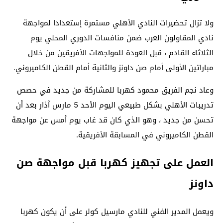
ولا تزال تحضيرات النادي الأهلي مستمرة إستعدادا لمواجهة
نادي المقاولون العرب ضمن منافسات الدوري المحلي يوم
الثلاثاء القادم ، قبل العودة للمواجهات الأفريقين من خلال
مباراتين الأولى أمام صن داونز والثانية أمام القطن الكاميروني.
وعاد نجم الفريق محمود كهربا للمشاركة من جديد في حصص
تدريبات الأهلي بشكل طبيعي اليوم الأحد 5 مارس آذار بعد أن
تحسن من جديد ، وهو الذي كان قد غاب يوم أمس عن مواجهة
القطن الكاميروني في المسابقة الأفريقية.
العمل على تجهيز كهربا قبل مواجهة صن
داونز
ويعمل المدير الفني للنادي مارسيل كولر على أن يكون كهربا