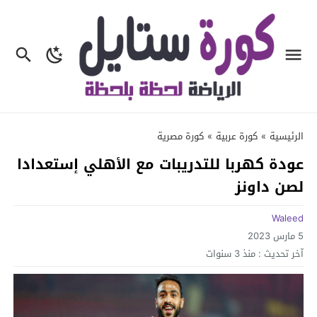
الرئيسية
»
كورة عربية
»
كورة مصرية
عودة كهربا للتدريبات مع الأهلي إستعدادا
لصن داونز
Waleed
5 مارس 2023
آخر تحديث :
منذ 3 سنوات