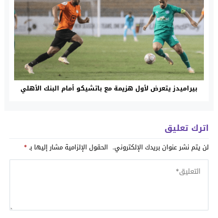
بيراميدز يتعرض لأول هزيمة مع باتشيكو أمام البنك الأهلي
اترك تعليق
لن يتم نشر عنوان بريدك الإلكتروني.
الحقول الإلزامية مشار إليها بـ
*