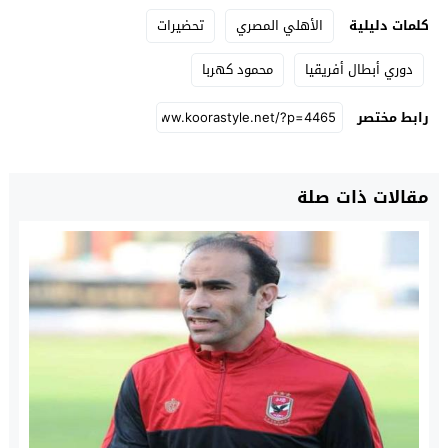
كلمات دليلية
الأهلي المصري
تحضيرات
دوري أبطال أفريقيا
محمود كهربا
رابط مختصر
مقالات ذات صلة