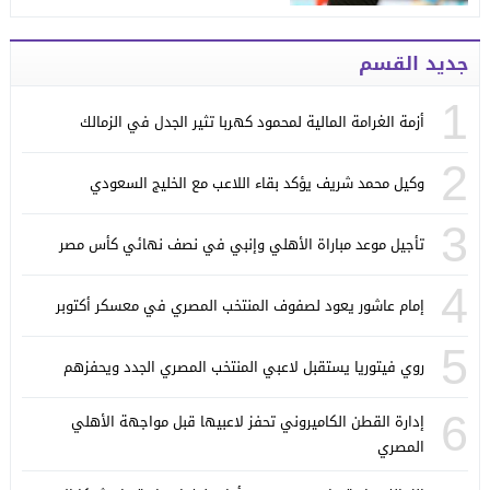
جديد القسم
1
أزمة الغرامة المالية لمحمود كهربا تثير الجدل في الزمالك
2
وكيل محمد شريف يؤكد بقاء اللاعب مع الخليج السعودي
3
تأجيل موعد مباراة الأهلي وإنبي في نصف نهائي كأس مصر
4
إمام عاشور يعود لصفوف المنتخب المصري في معسكر أكتوبر
5
روي فيتوريا يستقبل لاعبي المنتخب المصري الجدد ويحفزهم
6
إدارة القطن الكاميروني تحفز لاعبيها قبل مواجهة الأهلي
المصري