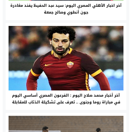
آخر اخبار الأهلي المصري اليوم: سيد عبد الحفيظ يفند مغادرة
جون أنطوي وصالح جمعة
آخر أخبار محمد صلاح اليوم : الفرعون المصري أساسي اليوم
في مباراة روما وجنوى .. تعرف على تشكيلة الذئاب للمقابلة