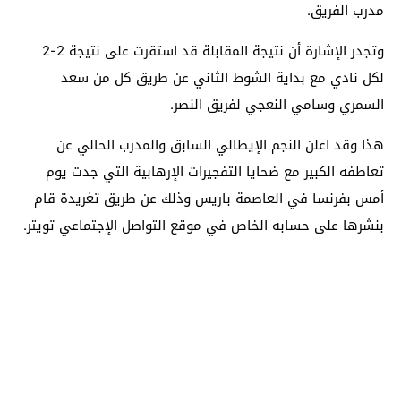
مدرب الفريق.
وتجدر الإشارة أن نتيجة المقابلة قد استقرت على نتيجة 2-2
لكل نادي مع بداية الشوط الثاني عن طريق كل من سعد
السمري وسامي النعجي لفريق النصر.
هذا وقد اعلن النجم الإيطالي السابق والمدرب الحالي عن
تعاطفه الكبير مع ضحايا التفجيرات الإرهابية التي جدت يوم
أمس بفرنسا في العاصمة باريس وذلك عن طريق تغريدة قام
بنشرها على حسابه الخاص في موقع التواصل الإجتماعي تويتر.