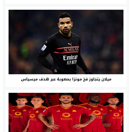
ميلان يتجاوز فخ مونزا بصعوبة عبر هدف ميسياس