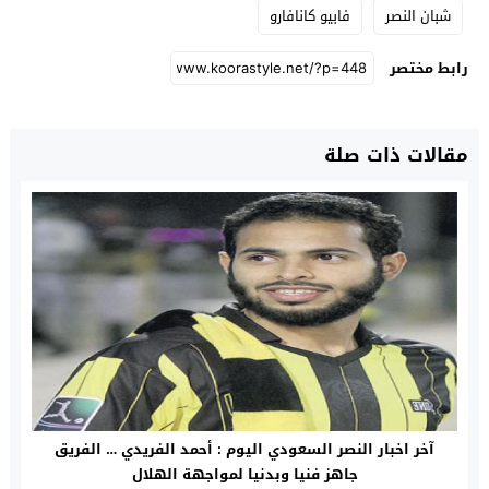
شبان النصر
فابيو كانافارو
رابط مختصر
مقالات ذات صلة
آخر اخبار النصر السعودي اليوم : أحمد الفريدي … الفريق
جاهز فنيا وبدنيا لمواجهة الهلال