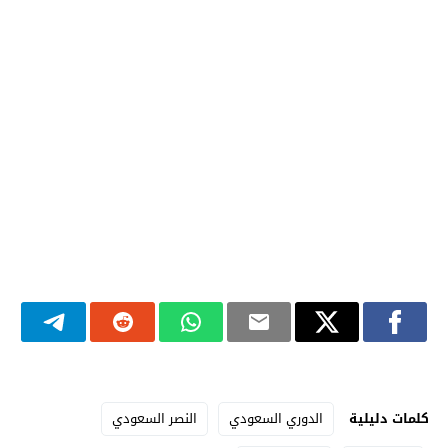
كلمات دليلية
الدوري السعودي
النصر السعودي