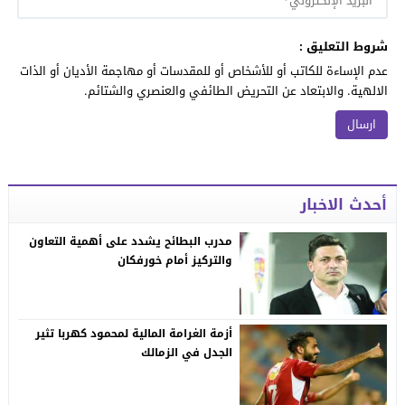
شروط التعليق :
عدم الإساءة للكاتب أو للأشخاص أو للمقدسات أو مهاجمة الأديان أو الذات
الالهية. والابتعاد عن التحريض الطائفي والعنصري والشتائم.
أحدث الاخبار
مدرب البطائح يشدد على أهمية التعاون
والتركيز أمام خورفكان
أزمة الغرامة المالية لمحمود كهربا تثير
الجدل في الزمالك