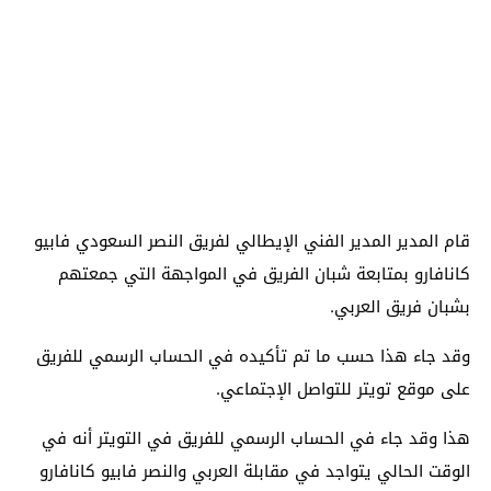
قام المدير المدير الفني الإيطالي لفريق النصر السعودي فابيو
كانافارو بمتابعة شبان الفريق في المواجهة التي جمعتهم
بشبان فريق العربي.
وقد جاء هذا حسب ما تم تأكيده في الحساب الرسمي للفريق
على موقع تويتر للتواصل الإجتماعي.
هذا وقد جاء في الحساب الرسمي للفريق في التويتر أنه في
الوقت الحالي يتواجد في مقابلة العربي والنصر فابيو كانافارو