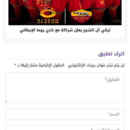
تركي آل الشيخ يعلن شراكة مع نادي روما الإيطالي
اترك تعليق
لن يتم نشر عنوان بريدك الإلكتروني.
الحقول الإلزامية مشار إليها بـ
*