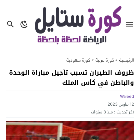
الرئيسية
»
كورة عربية
»
كورة سعودية
ظروف الطيران تسبب تأجيل مباراة الوحدة
والباطن في كأس الملك
Waleed
12 مارس 2023
آخر تحديث :
منذ 3 سنوات