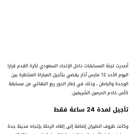
أصدرت لجنة المسابقات داخل الإتحاد السعودي لكرة القدم قرارا
اليوم الأحد 12 مارس آذار يقضي بتأجيل المباراة المنتظرة بين
الوحدة والباطن ، وذلك في إطار الدور ربع النهائي من مسابقة
كأس خادم الحرمين الشريفين.
تأجيل لمدة 24 ساعة فقط
وكانت ظروف الطيران إضافة إلى إلغاء الرحلة بإتجاه مدينة جدة