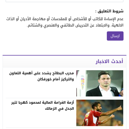
شروط التعليق :
عدم الإساءة للكاتب أو للأشخاص أو للمقدسات أو مهاجمة الأديان أو الذات
الالهية. والابتعاد عن التحريض الطائفي والعنصري والشتائم.
أحدث الاخبار
مدرب البطائح يشدد على أهمية التعاون
والتركيز أمام خورفكان
أزمة الغرامة المالية لمحمود كهربا تثير
الجدل في الزمالك