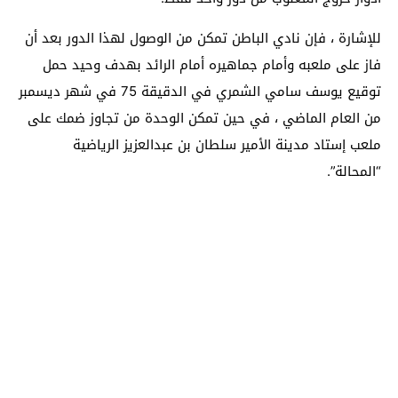
للإشارة ، فإن نادي الباطن تمكن من الوصول لهذا الدور بعد أن
فاز على ملعبه وأمام جماهيره أمام الرائد بهدف وحيد حمل
توقيع يوسف سامي الشمري في الدقيقة 75 في شهر ديسمبر
من العام الماضي ، في حين تمكن الوحدة من تجاوز ضمك على
ملعب إستاد مدينة الأمير سلطان بن عبدالعزيز الرياضية
“المحالة”.