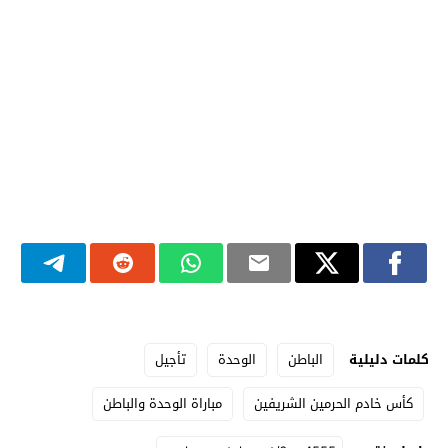
كلمات دليلية
الباطن
الوحدة
تأجيل
كأس خادم الحرمين الشريفين
مباراة الوحدة والباطن