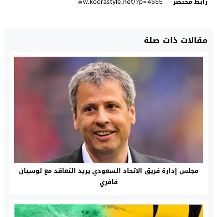
رابط مختصر
مقالات ذات صلة
مجلس إدارة فريق الاتحاد السعودي يريد التعاقد مع لوسيان
فافري