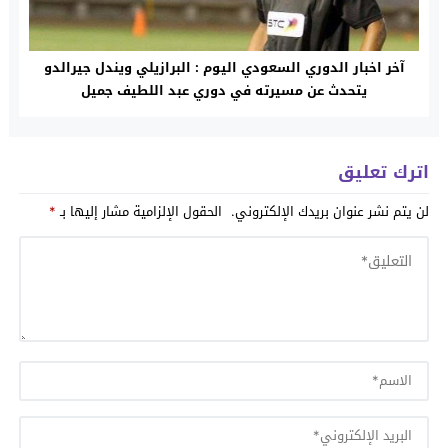
آخر اخبار الدوري السعودي اليوم : البرازيلي ويندل جيرالدو
يتحدث عن مسيرته في دوري عبد اللطيف جميل
اترك تعليق
لن يتم نشر عنوان بريدك الإلكتروني.
الحقول الإلزامية مشار إليها بـ
*