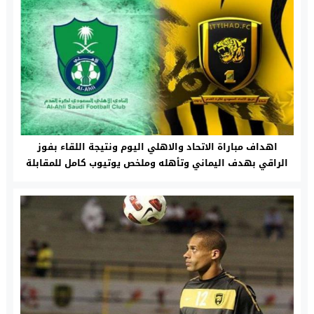
اهداف مباراة الاتحاد والاهلي اليوم ونتيجة اللقاء بفوز
الراقي بهدف اليماني وتأهله وملخص يوتيوب كامل للمقابلة