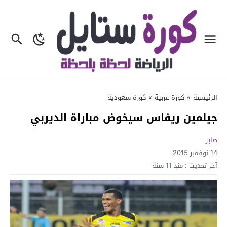
الرئيسية
»
كورة عربية
»
كورة سعودية
جيلمين ريفاس سيخوض مباراة الديربي
صابر
14 نوفمبر 2015
آخر تحديث :
منذ 11 سنة