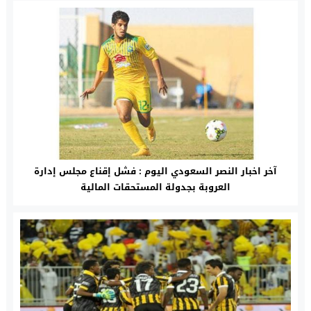
آخر اخبار النصر السعودي اليوم : فشل إقناع مجلس إدارة
العروبة بجدولة المستحقات المالية