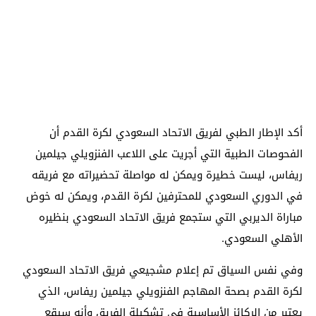
أكد الإطار الطبي لفريق الاتحاد السعودي لكرة القدم أن
الفحوصات الطبية التي أجريت على اللاعب الفنزويلي جيلمين
ريفاس، ليست خطيرة ويمكن له مواصلة تحضيراته مع فريقه
في الدوري السعودي للمحترفين لكرة القدم، ويمكن له خوض
مباراة الديربي التي ستجمع فريق الاتحاد السعودي بنظيره
الأهلي السعودي.
وفي نفس السياق تم إعلام مشجيعي فريق الاتحاد السعودي
لكرة القدم بصحة المهاجم الفنزويلي جيلمين ريفاس، الذي
يعتبر من الركائز الأساسية في تشكيلة الفريق وأنه سيقع