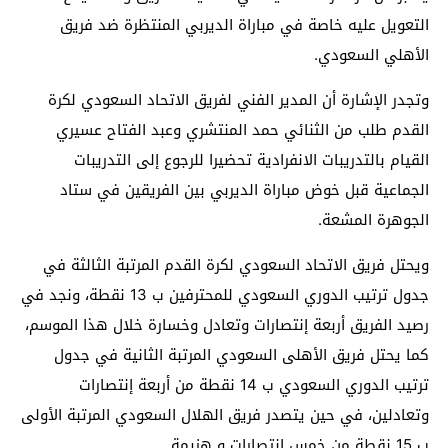
التعويل عليه خاصة في مباراة الديربي المنتظرة ضد فريق
الأهلي السعودي.
وتجدر الإشارة أن المدير الفني لفريق الاتحاد السعودي لكرة
القدم طلب من الثنائي حمد المنتشري وعبد الفتاح عسيري
القيام بالتدريبات الانفرادية تحضيرا للرجوع إلى التدريبات
الجماعية قبل خوض مباراة الديربي بين الفريقين في ستاد
الجوهرة المشعة.
ويحتل فريق الاتحاد السعودي لكرة القدم المرتبة الثالثة في
جدول ترتيب الدوري السعودي للمحترفين ب 13 نقطة، ونجد في
رصيد الفريق أربعة إنتصارات وتعادل وخسارة خلال هذا الموسم،
كما يحتل فريق الأهلى السعودي المرتبة الثانية في جدول
ترتيب الدوري السعودي ب 14 نقطة من أربعة إنتصارات
وتعادلين، في حين يتصدر فريق الهلال السعودي المرتبة الأولى
ب 15 نقطة من خمس إنتصارات و هزيمة.