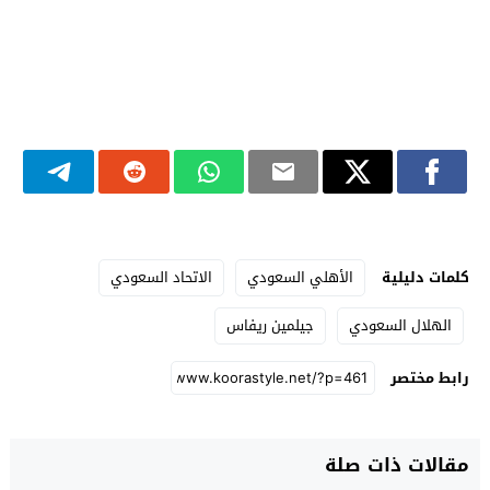
كلمات دليلية
الأهلي السعودي
الاتحاد السعودي
الهلال السعودي
جيلمين ريفاس
رابط مختصر
مقالات ذات صلة