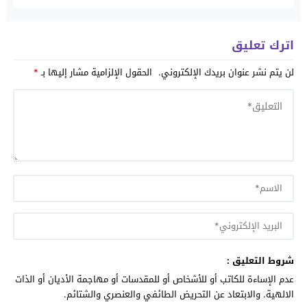
اترك تعليق
لن يتم نشر عنوان بريدك الإلكتروني.
الحقول الإلزامية مشار إليها بـ
*
شروط التعليق :
عدم الإساءة للكاتب أو للأشخاص أو للمقدسات أو مهاجمة الأديان أو الذات
الالهية. والابتعاد عن التحريض الطائفي والعنصري والشتائم.