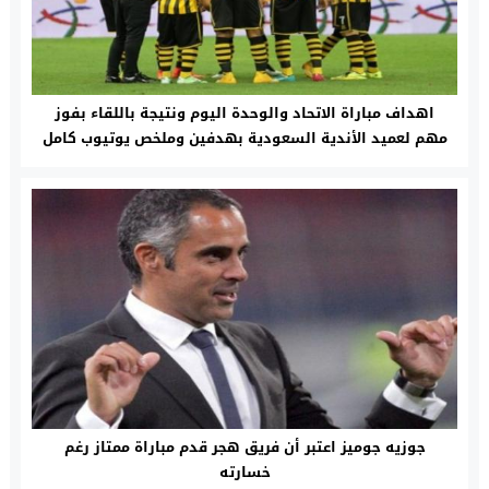
اهداف مباراة الاتحاد والوحدة اليوم ونتيجة باللقاء بفوز
مهم لعميد الأندية السعودية بهدفين وملخص يوتيوب كامل
جوزيه جوميز اعتبر أن فريق هجر قدم مباراة ممتاز رغم
خسارته