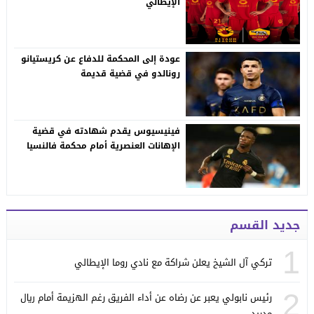
الإيطالي
عودة إلى المحكمة للدفاع عن كريستيانو
رونالدو في قضية قديمة
فينيسيوس يقدم شهادته في قضية
الإهانات العنصرية أمام محكمة فالنسيا
جديد القسم
1
تركي آل الشيخ يعلن شراكة مع نادي روما الإيطالي
2
رئيس نابولي يعبر عن رضاه عن أداء الفريق رغم الهزيمة أمام ريال
مدريد