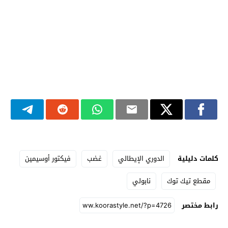
كلمات دليلية
الدوري الإيطالي
غضب
فيكتور أوسيمين
مقطع تيك توك
نابولي
رابط مختصر