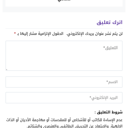
اترك تعليق
لن يتم نشر عنوان بريدك الإلكتروني.
الحقول الإلزامية مشار إليها بـ
*
شروط التعليق :
عدم الإساءة للكاتب أو للأشخاص أو للمقدسات أو مهاجمة الأديان أو الذات
الالهية. والابتعاد عن التحريض الطائفي والعنصري والشتائم.