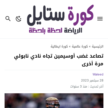
الرئيسية
»
كورة عالمية
»
كورة ايطالية
تصاعد غضب أوسيمين تجاه نادي نابولي
مرة أخرى
Waleed
28 سبتمبر 2023
آخر تحديث :
منذ 3 سنوات