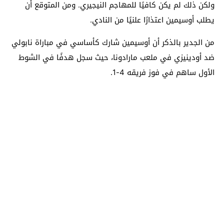
ولكن ذلك لم يكن كافيًا للمهاجم النيجيري. ومن المتوقع أن
يطلب أوسيمين اعتذارًا علنيًا من النادي.
من الجدير بالذكر أن أوسيمين شارك كأساسي في مباراة نابولي
ضد أودينيزي في ملعب مارادونا، حيث سجل هدفًا في الشوط
الأول ساهم في فوز فريقه 4-1.