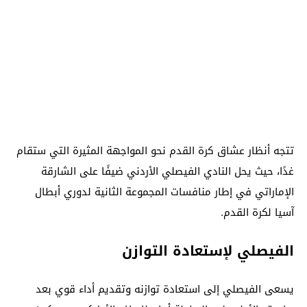
تتجه أنظار عشاق كرة القدم نحو المواجهة المثيرة التي ستقام
غدًا، حيث يحل النادي الفيصلي الأردني ضيفًا على الشارقة
الإماراتي في إطار منافسات المجموعة الثانية لدوري أبطال
آسيا لكرة القدم.
الفيصلي لإستعادة التوازن
يسعى الفيصلي إلى استعادة توازنه وتقديم أداء قوي بعد