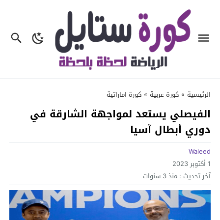
الرئيسية
»
كورة عربية
»
كورة اماراتية
الفيصلي يستعد لمواجهة الشارقة في
دوري أبطال آسيا
Waleed
1 أكتوبر 2023
آخر تحديث :
منذ 3 سنوات