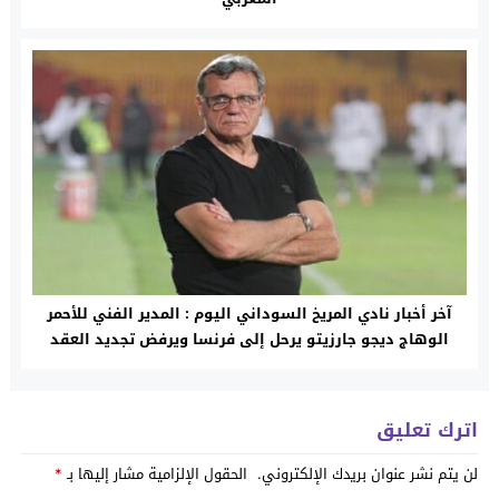
آخر أخبار نادي المريخ السوداني اليوم : المدير الفني للأحمر
الوهاج ديجو جارزيتو يرحل إلى فرنسا ويرفض تجديد العقد
اترك تعليق
لن يتم نشر عنوان بريدك الإلكتروني.
الحقول الإلزامية مشار إليها بـ
*