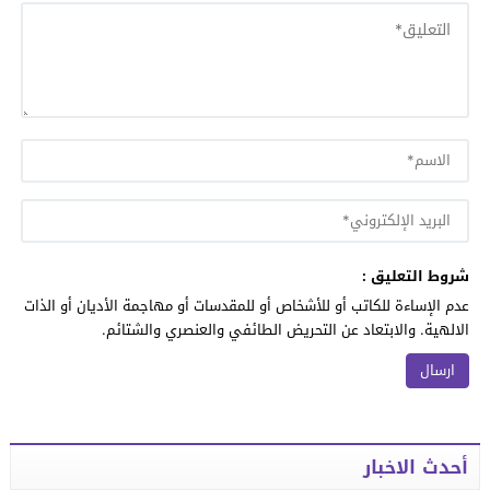
شروط التعليق :
عدم الإساءة للكاتب أو للأشخاص أو للمقدسات أو مهاجمة الأديان أو الذات
الالهية. والابتعاد عن التحريض الطائفي والعنصري والشتائم.
أحدث الاخبار