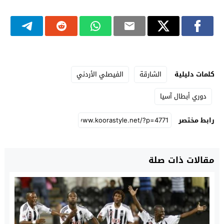
كلمات دليلية
الشارقة
الفيصلي الأردني
دوري أبطال آسيا
رابط مختصر
مقالات ذات صلة