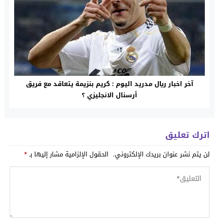
آخر اخبار ريال مدريد اليوم : كريم بنزيمة يتعاقد مع فريق
أرسنال الانجليزي ؟
اترك تعليق
لن يتم نشر عنوان بريدك الإلكتروني.
الحقول الإلزامية مشار إليها بـ
*