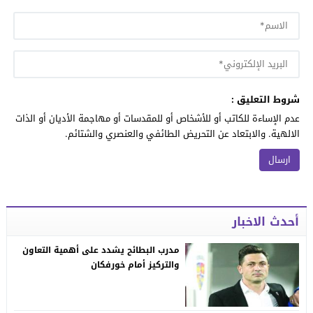
شروط التعليق :
عدم الإساءة للكاتب أو للأشخاص أو للمقدسات أو مهاجمة الأديان أو الذات
الالهية. والابتعاد عن التحريض الطائفي والعنصري والشتائم.
أحدث الاخبار
مدرب البطائح يشدد على أهمية التعاون
والتركيز أمام خورفكان