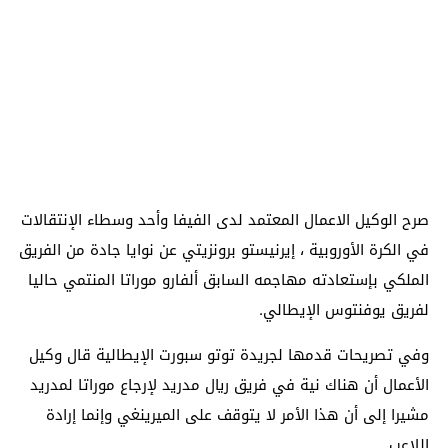
صرح الوكيل الاعمال المعتمد لدى الفيفا وأحد وسطاء الإنتقالات
في الكرة الأوروبية ، إيرنيستو برونزيتي عن نوايا جادة من الفريق
الملكي بإستعادته مهاجمه السابق ألفارو موراتا المنتمي حاليا
لفريق يوفنتوس الإيطالي.
وفي تصريحات قدمها لجريدة توتو سبورت الإيطالية قال وكيل
الأعمال أن هناك نية في فريق ريال مدريد لإرجاع موراتا لمدريد
مشيرا إلى أن هذا الأمر لا يتوقف على الميرينغي وإنما إرادة
اللاعب.