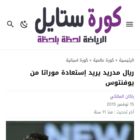
الرئيسية
»
كورة عالمية
»
كورة اسبانية
ريال مدريد يريد إستعادة موراتا من
يوفنتوس
راكان المالكي
15 نوفمبر 2015
آخر تحديث :
منذ 11 سنة