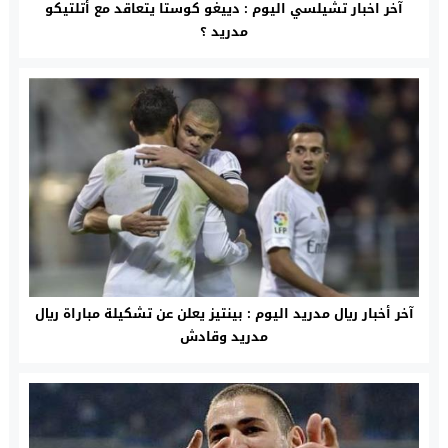
آخر اخبار تشيلسي اليوم : دييغو كوستا يتعاقد مع أتلتيكو
مدريد ؟
آخر أخبار ريال مدريد اليوم : بينتيز يعلن عن تشكيلة مباراة ريال
مدريد وقادش