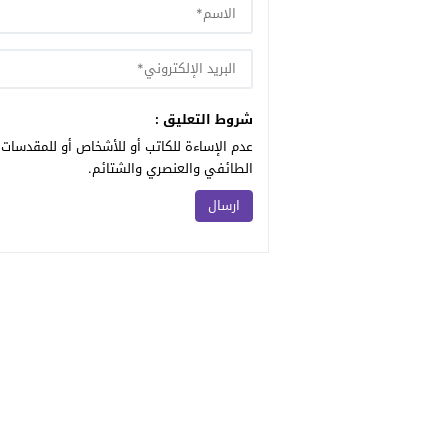
شروط التعليق :
عدم الإساءة للكاتب أو للأشخاص أو للمقدسات أ
الطائفي والعنصري والشتائم.