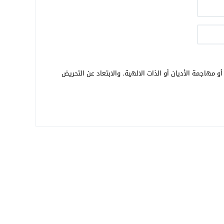
و مهاجمة الأديان أو الذات الالهية. والابتعاد عن التحريض