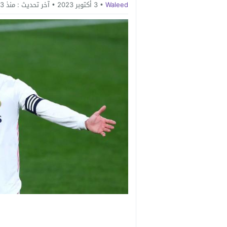
Waleed
3 أكتوبر 2023
آخر تحديث :
منذ 3 سنوات