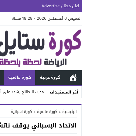
اعلن معنا / Advertise
الخميس 6 أغسطس 2026 - 18:28 مساءً
كورة عربية
كورة عالمية
مدرب البطائح يشدد على أه
أخر المستجدات
Stop
الرئيسية
»
كورة عالمية
»
كورة اسبانية
Previous
الاتحاد الإسباني يوقف ناتشو فير
Next