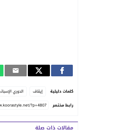
كلمات دليلية
إيقاف
الدوري الإسبان
رابط مختصر
مقالات ذات صلة