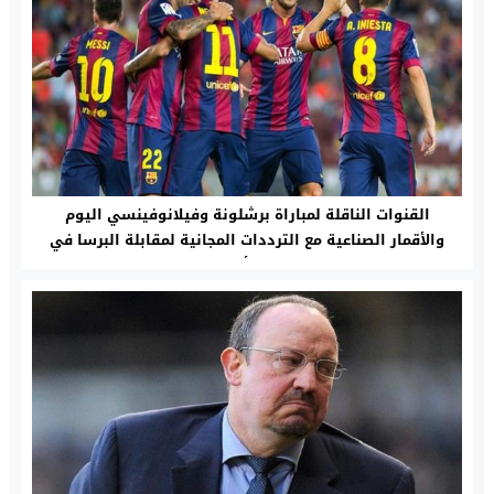
القنوات الناقلة لمباراة برشلونة وفيلانوفينسي اليوم
والأقمار الصناعية مع الترددات المجانية لمقابلة البرسا في
الكأس