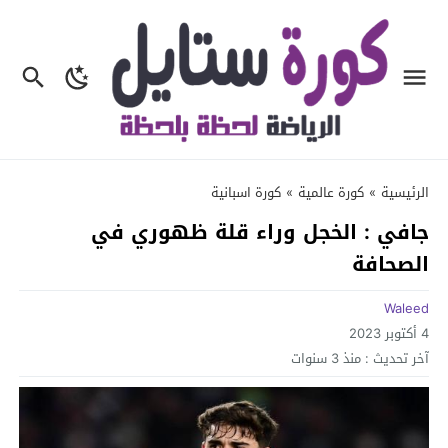
الرئيسية
»
كورة عالمية
»
كورة اسبانية
جافي : الخجل وراء قلة ظهوري في
الصحافة
Waleed
4 أكتوبر 2023
آخر تحديث :
منذ 3 سنوات