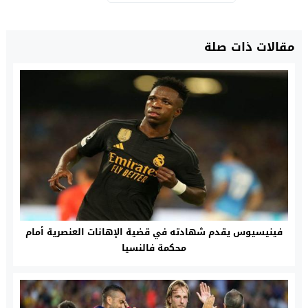
مقالات ذات صلة
فينيسيوس يقدم شهادته في قضية الإهانات العنصرية أمام
محكمة فالنسيا