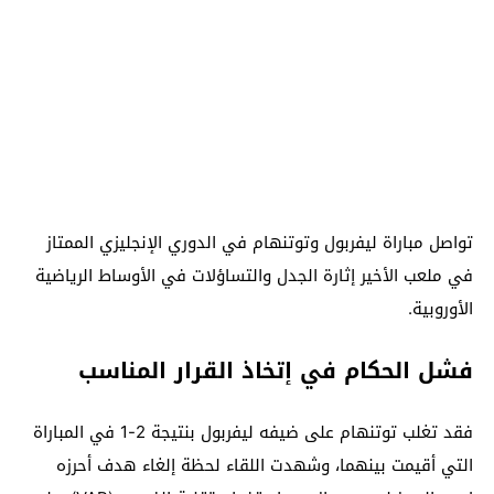
تواصل مباراة ليفربول وتوتنهام في الدوري الإنجليزي الممتاز
في ملعب الأخير إثارة الجدل والتساؤلات في الأوساط الرياضية
الأوروبية.
فشل الحكام في إتخاذ القرار المناسب
فقد تغلب توتنهام على ضيفه ليفربول بنتيجة 2-1 في المباراة
التي أقيمت بينهما، وشهدت اللقاء لحظة إلغاء هدف أحرزه