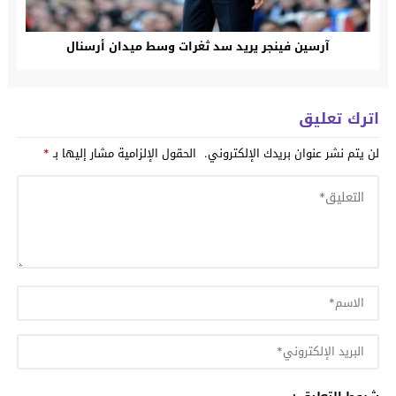
آرسين فينجر يريد سد ثغرات وسط ميدان أرسنال
اترك تعليق
لن يتم نشر عنوان بريدك الإلكتروني.
الحقول الإلزامية مشار إليها بـ
*