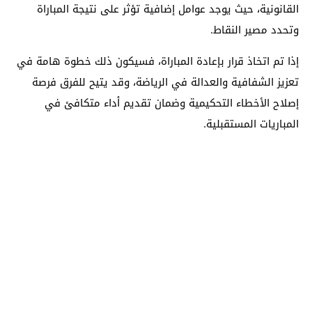
القانونية، حيث يوجد عوامل إضافية تؤثر على نتيجة المباراة
وتحدد مصير النقاط.
إذا تم اتخاذ قرار بإعادة المباراة، فسيكون ذلك خطوة هامة في
تعزيز الشفافية والعدالة في الرياضة، وقد يتيح للفرق فرصة
إصلاح الأخطاء التحكيمية وضمان تقديم أداء متكافئ في
المباريات المستقبلية.