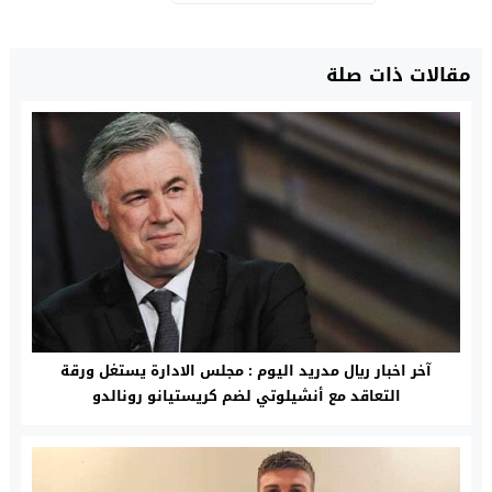
مقالات ذات صلة
آخر اخبار ريال مدريد اليوم : مجلس الادارة يستغل ورقة
التعاقد مع أنشيلوتي لضم كريستيانو رونالدو