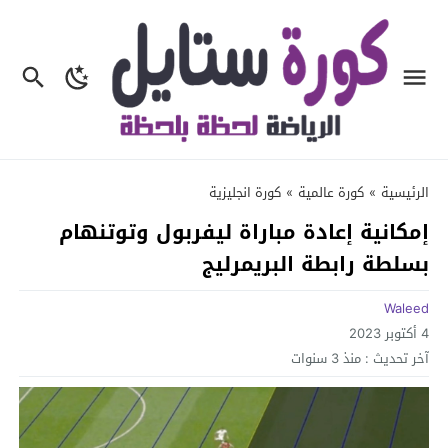
الرئيسية
»
كورة عالمية
»
كورة انجليزية
إمكانية إعادة مباراة ليفربول وتوتنهام
بسلطة رابطة البريمرليج
Waleed
4 أكتوبر 2023
آخر تحديث :
منذ 3 سنوات