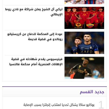
تركي آل الشيخ يعلن شراكة مع نادي روما
الإيطالي
عودة إلى المحكمة للدفاع عن كريستيانو
رونالدو في قضية قديمة
فينيسيوس يقدم شهادته في قضية
الإهانات العنصرية أمام محكمة فالنسيا
جديد القسم
1
بوكايو ساكا يشكل تحديا لمنتخب إنجلترا بسبب الإصابة