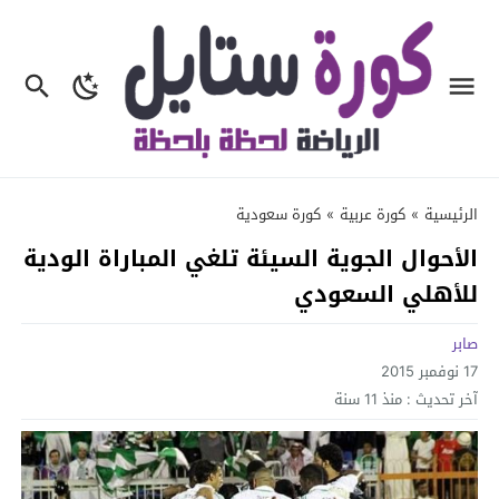
الرئيسية
»
كورة عربية
»
كورة سعودية
الأحوال الجوية السيئة تلغي المباراة الودية
للأهلي السعودي
صابر
17 نوفمبر 2015
آخر تحديث :
منذ 11 سنة