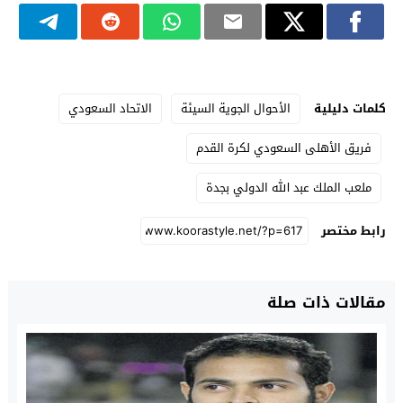
كلمات دليلية
الأحوال الجوية السيئة
الاتحاد السعودي
فريق الأهلى السعودي لكرة القدم
ملعب الملك عبد الله الدولي بجدة
رابط مختصر
مقالات ذات صلة