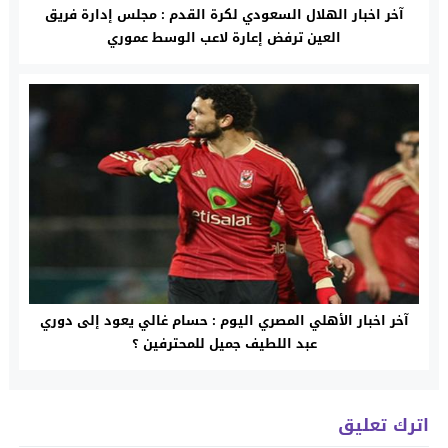
آخر اخبار الهلال السعودي لكرة القدم : مجلس إدارة فريق
العين ترفض إعارة لاعب الوسط عموري
آخر اخبار الأهلي المصري اليوم : حسام غالي يعود إلى دوري
عبد اللطيف جميل للمحترفين ؟
اترك تعليق