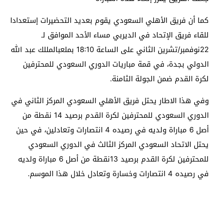
كما أن فريق الأهلي السعودي يقوم بعديد التحضيرات إستعدادا
للقاء فريق الإتحاد في الديربي مساء الأحد الموافق لـ
22نوفمبر/تشرين الثاني على الساعة 18:10 بملعبالمللك عبد الله
الدولي بجدة، في قمة مباريات الدوري السعودي للمحترفين
لكرة القدم ضمن الجولة الثامنة.
وفي هذا الاطار يحتل فريق الأهلي السعودي المركز الثاني في
الدوري السعودي للمحترفين لكرة القدم برصيد 14 نقطة من
أصل 6 مباراة ولديه في رصيده 4 انتصارات وتعادلين، في حين
يحتل الاتحاد السعودي المركز الثالث في الدوري السعودي
للمحترفين لكرة القدم برصيد 13نقطة من أصل 6 مباراة ولديه
في رصيده 4 انتصارات وخسارة وتعادل خلال هذا الموسم.