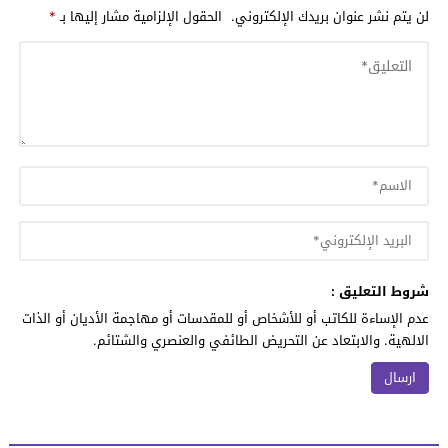
لن يتم نشر عنوان بريدك الإلكتروني.
الحقول الإلزامية مشار إليها بـ
*
شروط التعليق :
عدم الإساءة للكاتب أو للأشخاص أو للمقدسات أو مهاجمة الأديان أو الذات
الالهية. والابتعاد عن التحريض الطائفي والعنصري والشتائم.