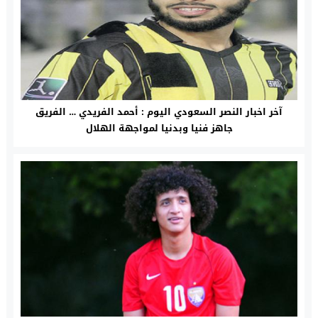
آخر اخبار النصر السعودي اليوم : أحمد الفريدي … الفريق
جاهز فنيا وبدنيا لمواجهة الهلال